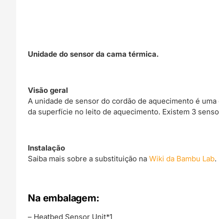
Unidade do sensor da cama térmica.
Visão geral
A unidade de sensor do cordão de aquecimento é uma ce
da superfície no leito de aquecimento. Existem 3 sensor
Instalação
Saiba mais sobre a substituição na
Wiki da Bambu Lab
.
Na embalagem:
– Heatbed Sensor Unit*1