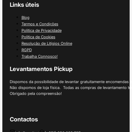
Links úteis
Blog
Termos e Condições
Política de Privacidade
Política de Cookies
Resolução de Litígios Online
RGPD
Trabalha Connosco!
Levantamentos Pickup
Dispomos da possibilidade de levantar gratuitamente encomendas 
Não dispomos de loja física. Todas as compras de levantamento tê
Obrigado pela compreensão!
Contactos