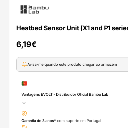
Heatbed Sensor Unit (X1 and P1 seri
6,19
€
Avisa-me quando este produto chegar ao armazém
Vantagens EVOLT - Distribuidor Oficial Bambu Lab
Garantia de 3 anos*
com suporte em Portugal