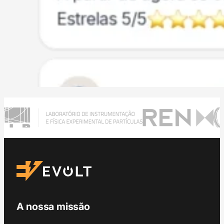
A nossa missão