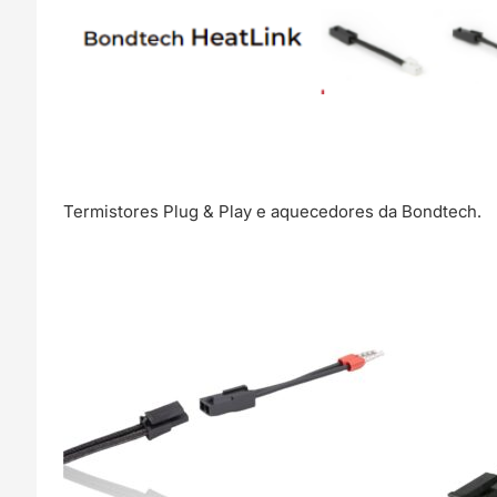
Termistores Plug & Play e aquecedores da Bondtech.