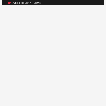
EVOLT © 2017 - 2026