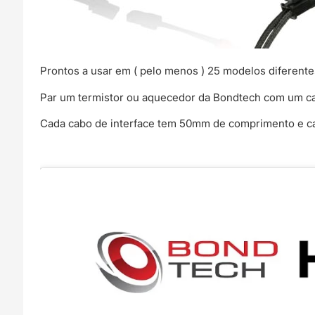
Prontos a usar em ( pelo menos ) 25 modelos diferentes
Par um termistor ou aquecedor da Bondtech com um cab
Cada cabo de interface tem 50mm de comprimento e cab