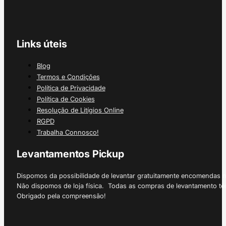
Links úteis
Blog
Termos e Condições
Política de Privacidade
Política de Cookies
Resolução de Litígios Online
RGPD
Trabalha Connosco!
Levantamentos Pickup
Dispomos da possibilidade de levantar gratuitamente encomendas 
Não dispomos de loja física. Todas as compras de levantamento tê
Obrigado pela compreensão!