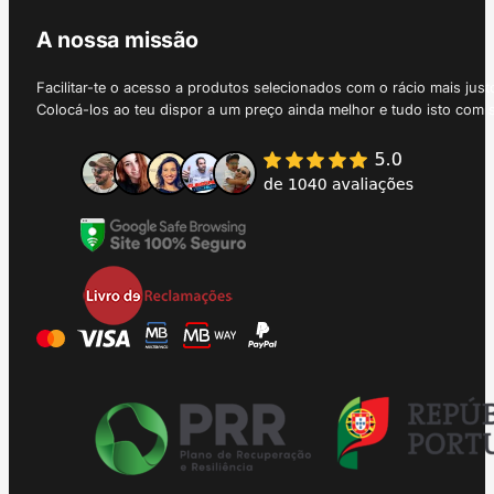
A nossa missão
Facilitar-te o acesso a produtos selecionados com o rácio mais just
Colocá-los ao teu dispor a um preço ainda melhor e tudo isto com 