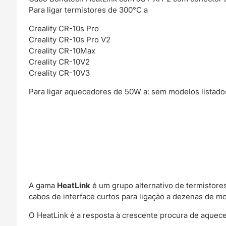
Para ligar termistores de 300°C a
Creality CR-10s Pro
Creality CR-10s Pro V2
Creality CR-10Max
Creality CR-10V2
Creality CR-10V3
Para ligar aquecedores de 50W a: sem modelos listado
A gama
HeatLink
é um grupo alternativo de termistor
cabos de interface curtos para ligação a dezenas de mod
O HeatLink é a resposta à crescente procura de aqueced