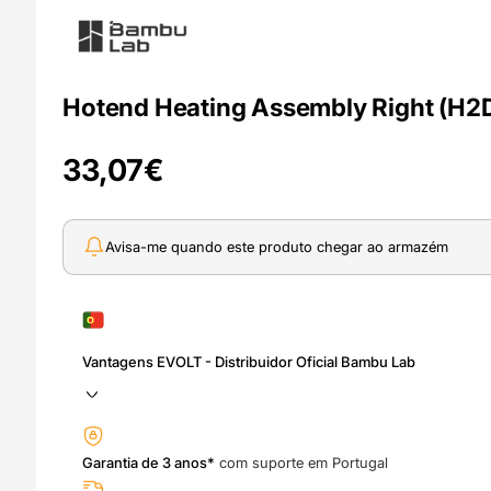
Hotend Heating Assembly Right (H2
33,07
€
Avisa-me quando este produto chegar ao armazém
Vantagens EVOLT - Distribuidor Oficial Bambu Lab
Garantia de 3 anos*
com suporte em Portugal