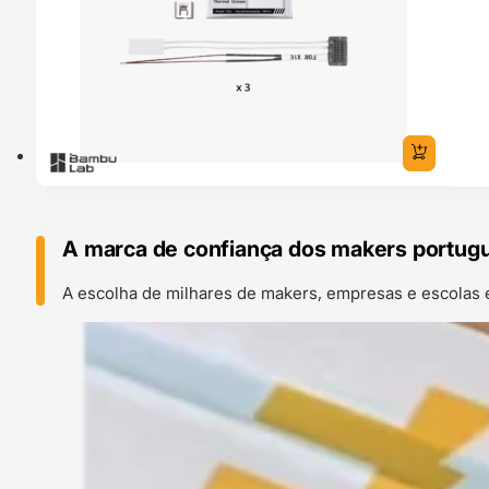
A marca de confiança dos makers portug
A escolha de milhares de makers, empresas e escolas 