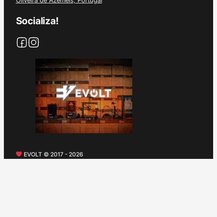
Socializa!
EVOLT © 2017 - 2026