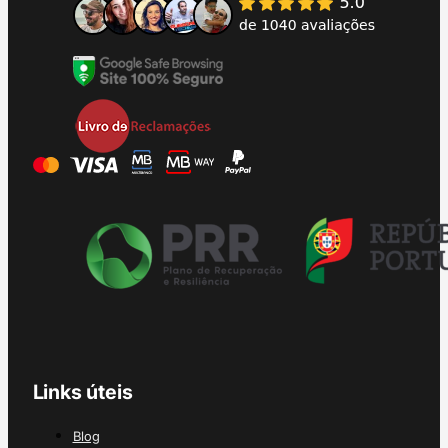
Links úteis
Blog