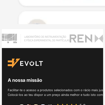
A nossa missão
Facilitar-te o acesso a produtos selecionados com o rácio mais just
Colocá-los ao teu dispor a um preço ainda melhor e tudo isto com 