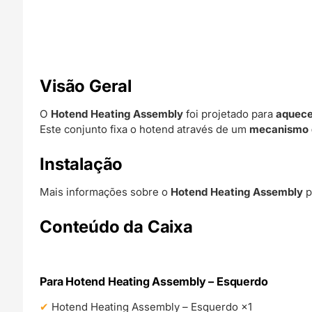
Visão Geral
O
Hotend Heating Assembly
foi projetado para
aquece
Este conjunto fixa o hotend através de um
mecanismo 
Instalação
Mais informações sobre o
Hotend Heating Assembly
p
Conteúdo da Caixa
Para Hotend Heating Assembly – Esquerdo
Hotend Heating Assembly – Esquerdo ×1