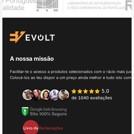
A nossa missão
Facilitar-te o acesso a produtos selecionados com o rácio mais just
Colocá-los ao teu dispor a um preço ainda melhor e tudo isto com 