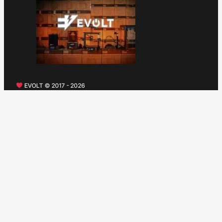
EVOLT © 2017 - 2026