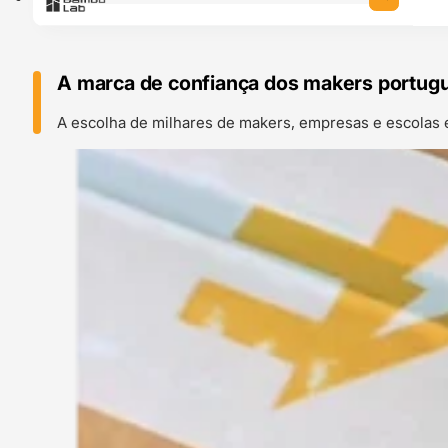
A marca de confiança dos makers portug
A escolha de milhares de makers, empresas e escolas 