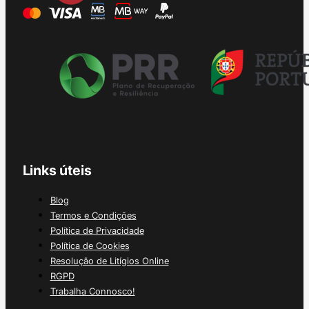
Links úteis
Blog
Termos e Condições
Política de Privacidade
Política de Cookies
Resolução de Litígios Online
RGPD
Trabalha Connosco!