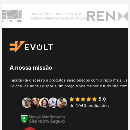
A nossa missão
Facilitar-te o acesso a produtos selecionados com o rácio mais just
Colocá-los ao teu dispor a um preço ainda melhor e tudo isto com 