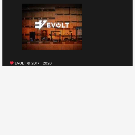
EVOLT © 2017 - 2026