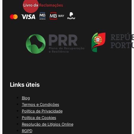
Links úteis
Blog
Termos e Condições
Política de Privacidade
Política de Cookies
Resolução de Litígios Online
RGPD