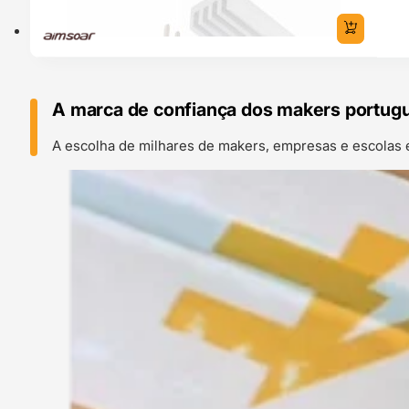
A marca de confiança dos makers portug
A escolha de milhares de makers, empresas e escolas 