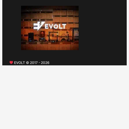
EVOLT © 2017 - 2026