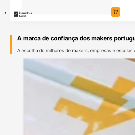
A marca de confiança dos makers portug
A escolha de milhares de makers, empresas e escolas 