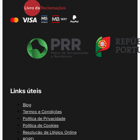
Links úteis
Blog
Termos e Condições
Política de Privacidade
Política de Cookies
Resolução de Litígios Online
RGPD