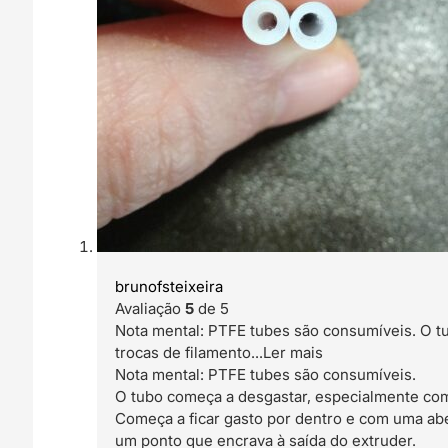
brunofsteixeira
Avaliação
5
de 5
Nota mental: PTFE tubes são consumíveis. O 
trocas de filamento
...Ler mais
Nota mental: PTFE tubes são consumíveis.
O tubo começa a desgastar, especialmente com
Começa a ficar gasto por dentro e com uma abe
um ponto que encrava à saída do extruder.