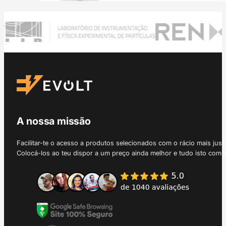
A nossa missão
Facilitar-te o acesso a produtos selecionados com o rácio mais just
Colocá-los ao teu dispor a um preço ainda melhor e tudo isto com 