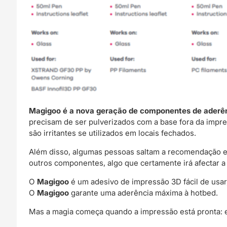
Magigoo é a nova geração de componentes de aderên
precisam de ser pulverizados com a base fora da impr
são irritantes se utilizados em locais fechados.
Além disso, algumas pessoas saltam a recomendação e a
outros componentes, algo que certamente irá afectar a 
O
Magigoo
é um adesivo de impressão 3D fácil de usar,
O
Magigoo
garante uma aderência máxima à hotbed.
Mas a magia começa quando a impressão está pronta: