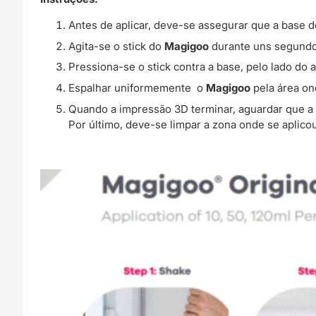
Antes de aplicar, deve-se assegurar que a base d
Agita-se o stick do
Magigoo
durante uns segundo
Pressiona-se o stick contra a base, pelo lado do a
Espalhar uniformemente o
Magigoo
pela área on
Quando a impressão 3D terminar, aguardar que a
Por último, deve-se limpar a zona onde se aplico