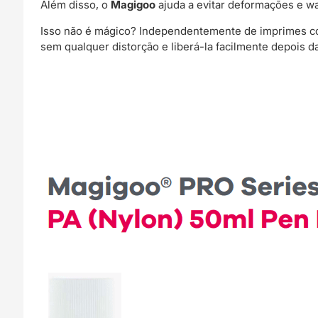
Além disso, o
Magigoo
ajuda a evitar deformações e wa
Isso não é mágico? Independentemente de imprimes co
sem qualquer distorção e liberá-la facilmente depois d