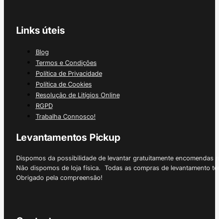
Links úteis
Blog
Termos e Condições
Política de Privacidade
Política de Cookies
Resolução de Litígios Online
RGPD
Trabalha Connosco!
Levantamentos Pickup
Dispomos da possibilidade de levantar gratuitamente encomendas 
Não dispomos de loja física. Todas as compras de levantamento tê
Obrigado pela compreensão!