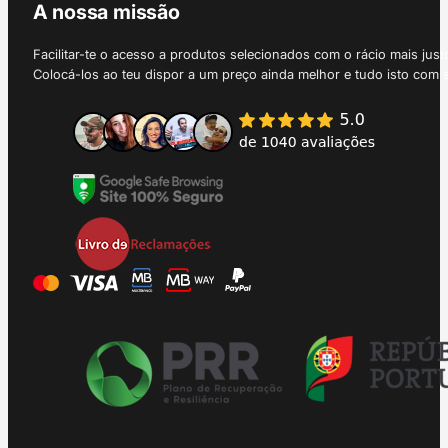
A nossa missão
Facilitar-te o acesso a produtos selecionados com o rácio mais just
Colocá-los ao teu dispor a um preço ainda melhor e tudo isto com 