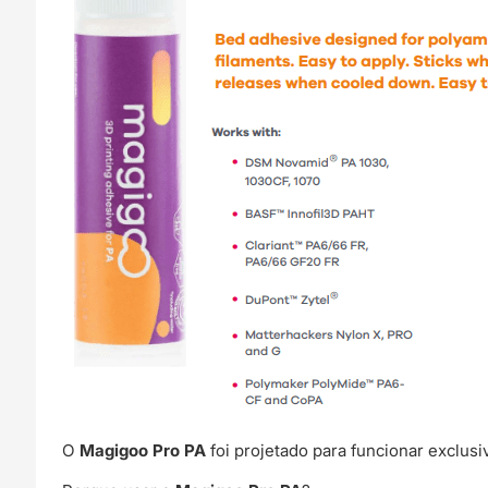
O
Magigoo Pro PA
foi projetado para funcionar exclusi