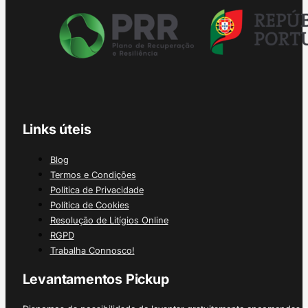
Links úteis
Blog
Termos e Condições
Política de Privacidade
Política de Cookies
Resolução de Litígios Online
RGPD
Trabalha Connosco!
Levantamentos Pickup