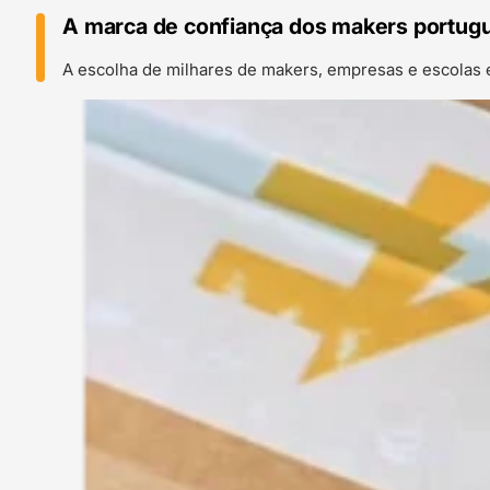
A marca de confiança dos makers portug
A escolha de milhares de makers, empresas e escolas 