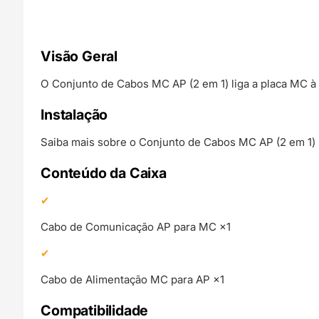
Visão Geral
O Conjunto de Cabos MC AP (2 em 1) liga a placa MC à 
Instalação
Saiba mais sobre o Conjunto de Cabos MC AP (2 em 1)
Conteúdo da Caixa
Cabo de Comunicação AP para MC ×1
Cabo de Alimentação MC para AP ×1
Compatibilidade