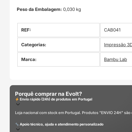
Peso da Embalagem:
0,030 kg
REF:
CAB041
Categorias:
Impressão 3
Marca:
Bambu Lab
Porquê comprar na Evolt?
Envio rápido (24h) de produtos em Portugal
Loja nacional com stock em Portugal. Produtos "ENVIO 24H" são
Apoio técnico, ajuda e atendimento personalizado