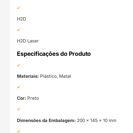
H2D
H2D Laser
Especificações do Produto
Materiais:
Plástico, Metal
Cor:
Preto
Dimensões da Embalagem:
200 × 145 × 10 mm