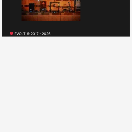
EVOLT © 2017 - 2026