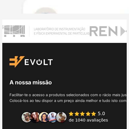
A nossa missão
Facilitar-te o acesso a produtos selecionados com o rácio mais just
Colocá-los ao teu dispor a um preço ainda melhor e tudo isto com 