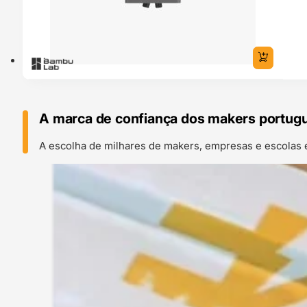
A marca de confiança dos makers portug
A escolha de milhares de makers, empresas e escolas 