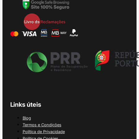
Links úteis
Blog
Termos e Condições
Política de Privacidade
Política de Cookies