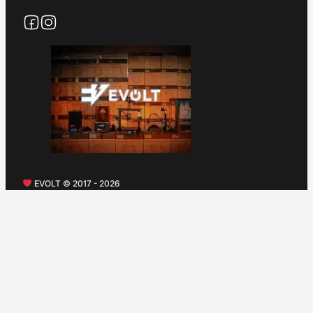
EVOLT © 2017 - 2026