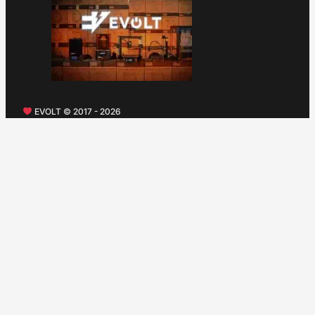
EVOLT © 2017 - 2026