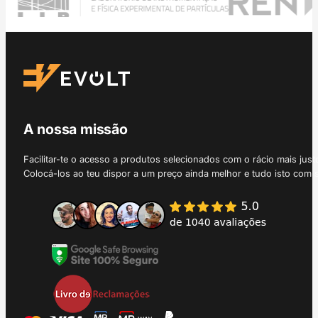
A nossa missão
Facilitar-te o acesso a produtos selecionados com o rácio mais just
Colocá-los ao teu dispor a um preço ainda melhor e tudo isto com 