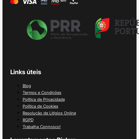
Links úteis
Blog
Termos e Condições
Política de Privacidade
Política de Cookies
Resolução de Litígios Online
RGPD
Trabalha Connosco!