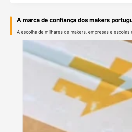
A marca de confiança dos makers portug
A escolha de milhares de makers, empresas e escolas 