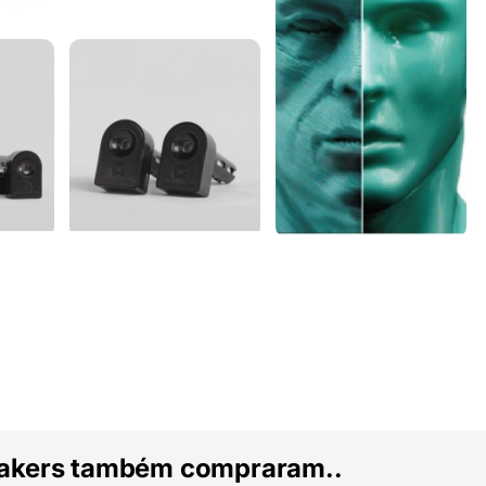
akers também compraram..