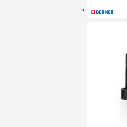
PRÉ-RESERVA