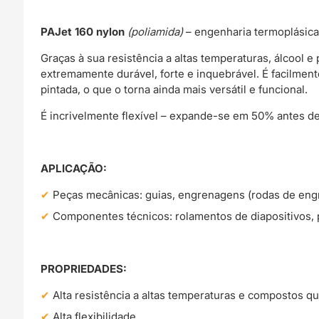
PAJet 160 nylon
(poliamida)
– engenharia termoplásic
Graças à sua resistência a altas temperaturas, álcool e
extremamente durável, forte e inquebrável. É facilm
pintada, o que o torna ainda mais versátil e funcional.
É incrivelmente flexível – expande-se em 50% antes de 
APLICAÇÃO:
Peças mecânicas: guias, engrenagens (rodas de en
Componentes técnicos: rolamentos de diapositivos,
PROPRIEDADES:
Alta resistência a altas temperaturas e compostos q
Alta flexibilidade