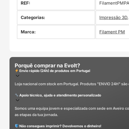
REF:
FilamentPMPA
Categorias:
Impressão 3D
Marca:
Filament PM
Porquê comprar na Evolt?
Envio rápido (24h) de produtos em Portugal
Loja nacional com stock em Portugal. Produtos "ENVIO 24H" são
Apoio técnico, ajuda e atendimento personalizado
Somos uma equipa jovem e especializada com sede em Aveiro com 
as etapas da tua jornada.
Não consegues imprimir? Devolvemos o dinheiro!