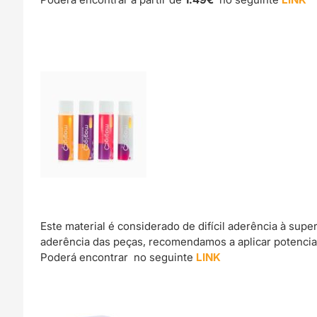
Este material é considerado de difícil aderência à sup
aderência das peças, recomendamos a aplicar potencia
Poderá encontrar no seguinte
LINK