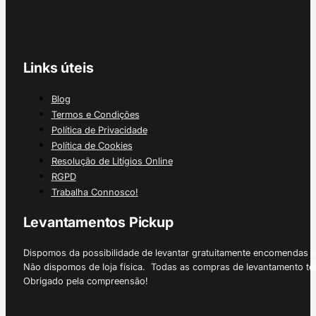
Links úteis
Blog
Termos e Condições
Política de Privacidade
Política de Cookies
Resolução de Litígios Online
RGPD
Trabalha Connosco!
Levantamentos Pickup
Dispomos da possibilidade de levantar gratuitamente encomendas 
Não dispomos de loja física. Todas as compras de levantamento tê
Obrigado pela compreensão!