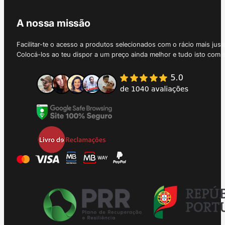
A nossa missão
Facilitar-te o acesso a produtos selecionados com o rácio mais just
Colocá-los ao teu dispor a um preço ainda melhor e tudo isto com 