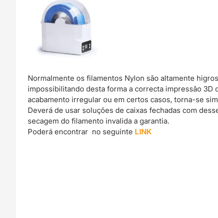
Normalmente os filamentos Nylon são altamente higro
impossibilitando desta forma a correcta impressão 3D
acabamento irregular ou em certos casos, torna-se si
Deverá de usar soluções de caixas fechadas com dessec
secagem do filamento invalida a garantia.
Poderá encontrar no seguinte
LINK