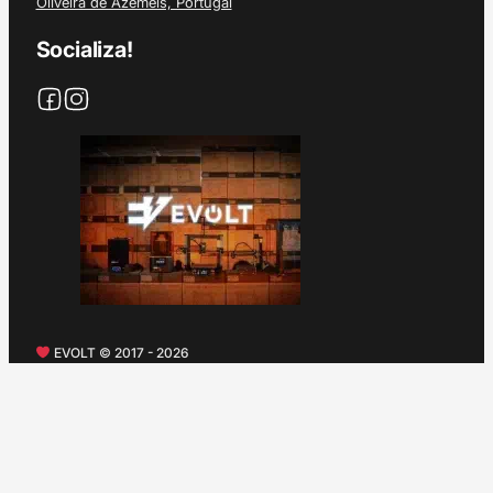
Oliveira de Azeméis, Portugal
Socializa!
EVOLT © 2017 - 2026