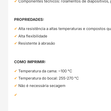
Componentes técnicos: rolamentos de diapositivos,
PROPRIEDADES:
Alta resistência a altas temperaturas e compostos q
Alta flexibilidade
Resistente à abrasão
COMO IMPRIMIR:
Temperatura da cama: ~100 °C
Temperatura do bocal: 255-270 °C
Não é necessária secagem