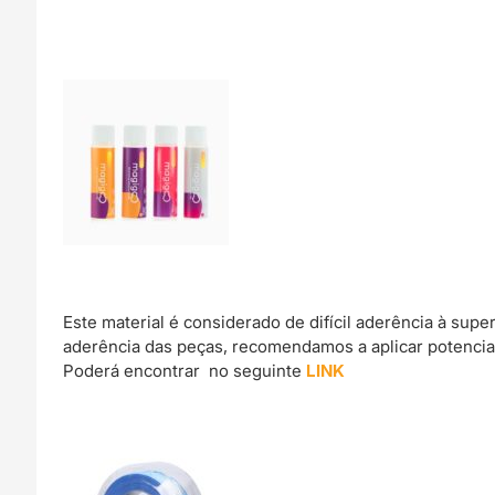
Este material é considerado de difícil aderência à sup
aderência das peças, recomendamos a aplicar potencia
Poderá encontrar no seguinte
LINK