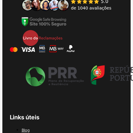
Links úteis
Blog