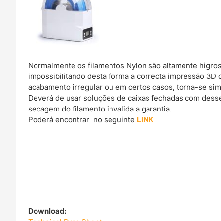
Normalmente os filamentos Nylon são altamente higro
impossibilitando desta forma a correcta impressão 3D
acabamento irregular ou em certos casos, torna-se si
Deverá de usar soluções de caixas fechadas com dessec
secagem do filamento invalida a garantia.
Poderá encontrar no seguinte
LINK
Download: