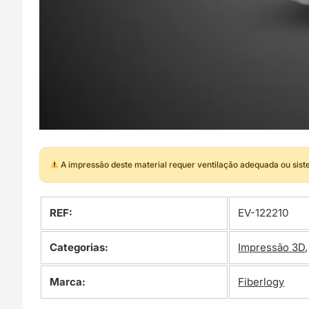
A impressão deste material requer ventilação adequada ou sis
REF:
EV-122210
Categorias:
Impressão 3D
Marca:
Fiberlogy