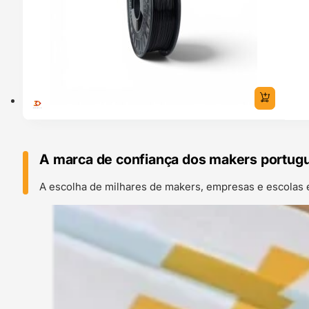
A marca de confiança dos makers portug
A escolha de milhares de makers, empresas e escolas 