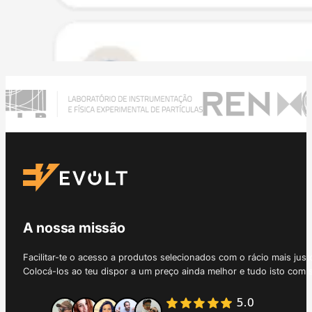
A nossa missão
Facilitar-te o acesso a produtos selecionados com o rácio mais just
Colocá-los ao teu dispor a um preço ainda melhor e tudo isto com 