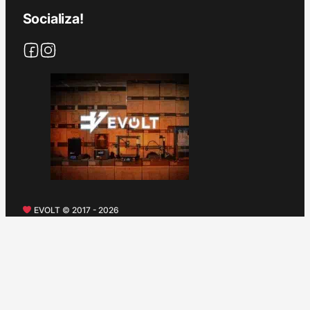
Socializa!
EVOLT © 2017 - 2026