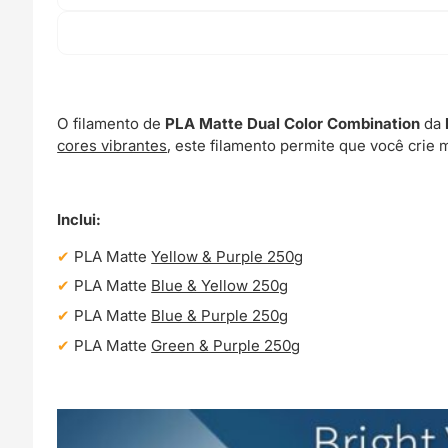
O filamento de
PLA Matte Dual Color Combination
da
cores vibrantes
, este filamento permite que você cri
Inclui:
PLA Matte
Yellow & Purple 250g
PLA Matte
Blue & Yellow 250g
PLA Matte
Blue & Purple 250g
PLA Matte
Green & Purple 250g