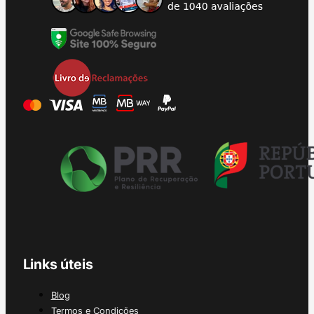
Links úteis
Blog
Termos e Condições