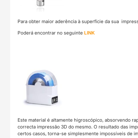
Para obter maior aderência à superfície da sua impre
Poderá encontrar no seguinte
LINK
Este material é altamente higroscópico, absorvendo r
correcta impressão 3D do mesmo. O resultado das imp
certos casos, torna-se simplesmente impossíveis de im