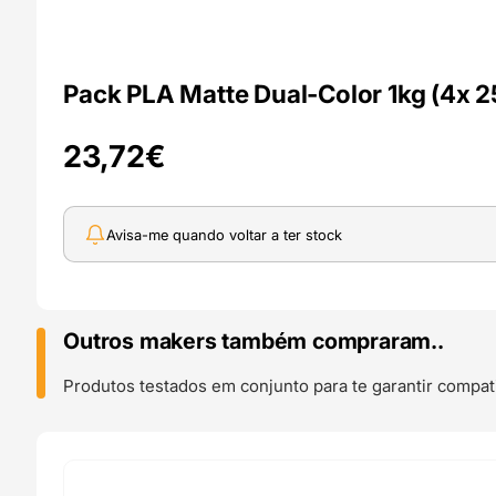
Pack PLA Matte Dual-Color 1kg (4x 
23,72
€
Avisa-me quando voltar a ter stock
Outros makers também compraram..
Produtos testados em conjunto para te garantir compati