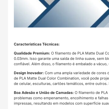
Características Técnicas:
Qualidade Premium:
O filamento de PLA Matte Dual Co
0.03mm. Isso garante uma saída de linha suave, sem b
confiável. Além disso, o filamento é embalado a vácuo
Design Inovador:
Com uma ampla variedade de cores di
de PLA Matte Dual Color Combination, você pode projet
de celular, esculturas, cartões temáticos, entre outros. 
Boa Adesão e União de Camadas:
O filamento de PLA 
problemas como empenamento, encolhimento e falhas de
impressas, resultando em modelos com superfície suave