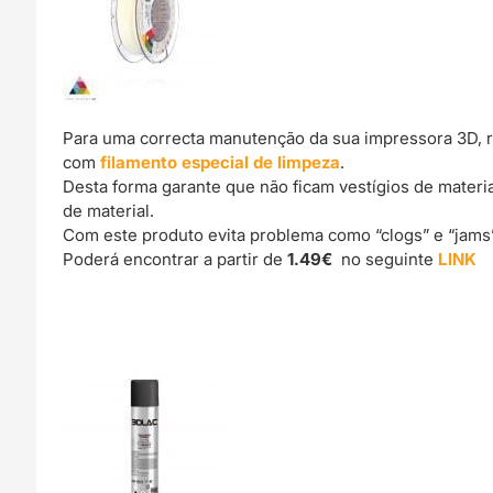
Para uma correcta manutenção da sua impressora 3D, 
com
filamento especial de limpeza
.
Desta forma garante que não ficam vestígios de materi
de material.
Com este produto evita problema como “clogs” e “jams
Poderá encontrar a partir de
1.49€
no seguinte
LINK