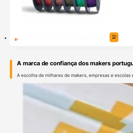
A marca de confiança dos makers portug
A escolha de milhares de makers, empresas e escolas 