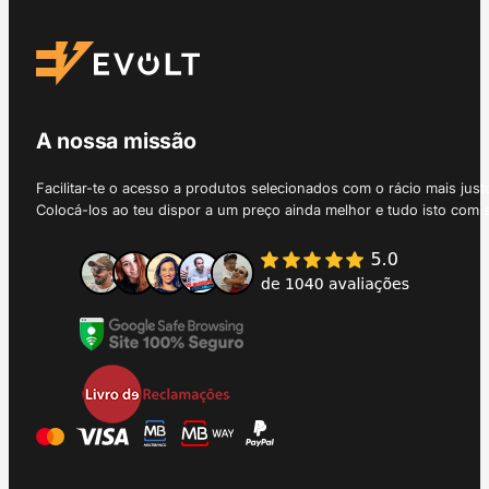
A nossa missão
Facilitar-te o acesso a produtos selecionados com o rácio mais just
Colocá-los ao teu dispor a um preço ainda melhor e tudo isto com 