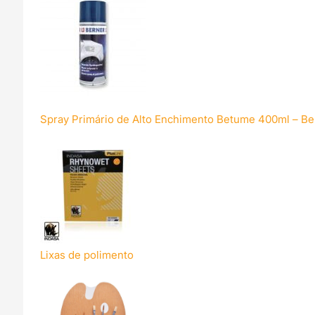
Spray Primário de Alto Enchimento Betume 400ml – Be
Lixas de polimento