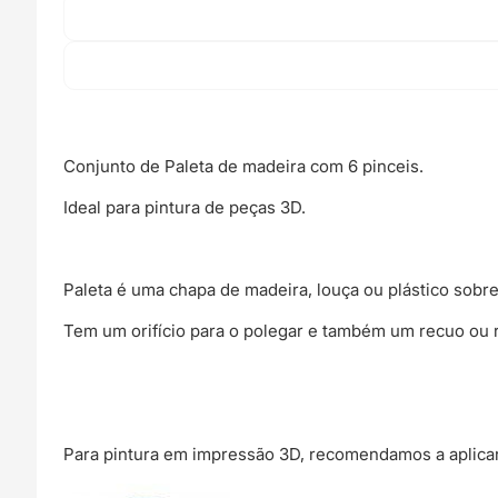
Conjunto de Paleta de madeira com 6 pinceis.
Ideal para pintura de peças 3D.
Paleta é uma chapa de madeira, louça ou plástico sobr
Tem um orifício para o polegar e também um recuo ou r
Para pintura em impressão 3D, recomendamos a aplicar