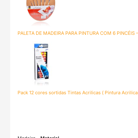
PALETA DE MADEIRA PARA PINTURA COM 6 PINCÉIS 
Pack 12 cores sortidas Tintas Acrilicas ( Pintura Acrili