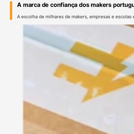
A marca de confiança dos makers portug
A escolha de milhares de makers, empresas e escolas 