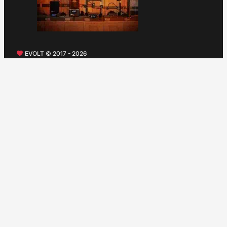
EVOLT © 2017 - 2026