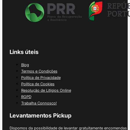
Links úteis
Blog
Termos e Condições
Política de Privacidade
Política de Cookies
Resolução de Litígios Online
RGPD
Trabalha Connosco!
Levantamentos Pickup
Dispomos da possibilidade de levantar gratuitamente encomendas 