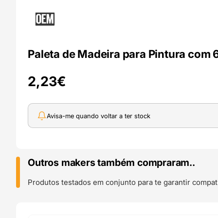
Paleta de Madeira para Pintura com 
2,23
€
Avisa-me quando voltar a ter stock
Outros makers também compraram..
Produtos testados em conjunto para te garantir compati