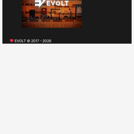
EVOLT © 2017 - 2026