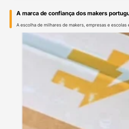
A marca de confiança dos makers portug
A escolha de milhares de makers, empresas e escolas 