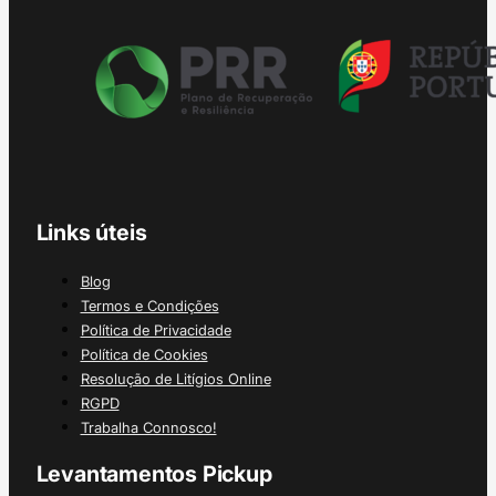
Links úteis
Blog
Termos e Condições
Política de Privacidade
Política de Cookies
Resolução de Litígios Online
RGPD
Trabalha Connosco!
Levantamentos Pickup