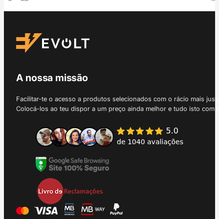
A nossa missão
Facilitar-te o acesso a produtos selecionados com o rácio mais just
Colocá-los ao teu dispor a um preço ainda melhor e tudo isto com 