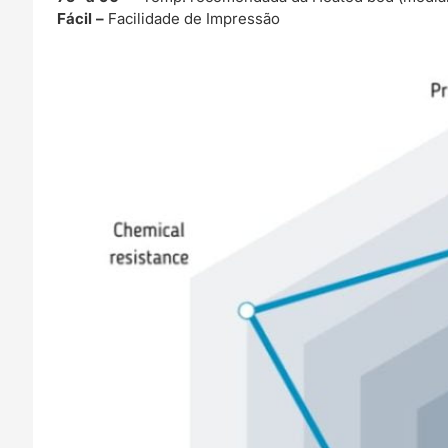
Fácil –
Facilidade de Impressão