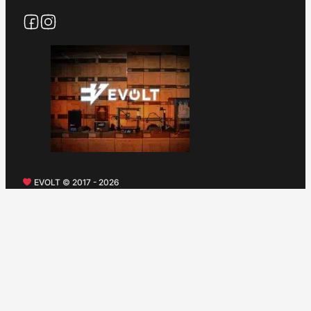
EVOLT © 2017 - 2026