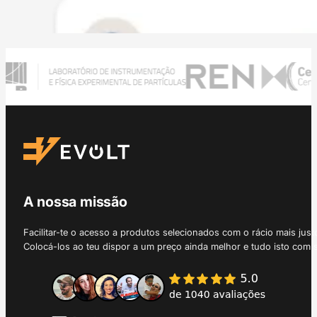
A nossa missão
Facilitar-te o acesso a produtos selecionados com o rácio mais just
Colocá-los ao teu dispor a um preço ainda melhor e tudo isto com 