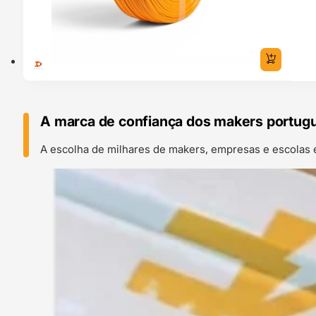
A marca de confiança dos makers portug
A escolha de milhares de makers, empresas e escolas 