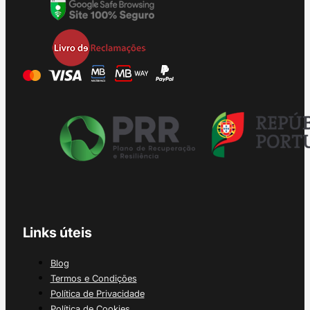
Links úteis
Blog
Termos e Condições
Política de Privacidade
Política de Cookies