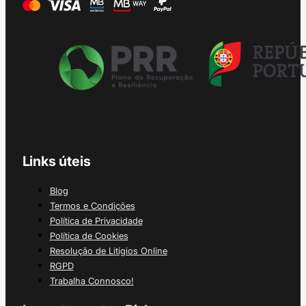
Links úteis
Blog
Termos e Condições
Política de Privacidade
Política de Cookies
Resolução de Litígios Online
RGPD
Trabalha Connosco!