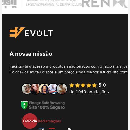
A nossa missão
Facilitar-te o acesso a produtos selecionados com o rácio mais just
Colocá-los ao teu dispor a um preço ainda melhor e tudo isto com 