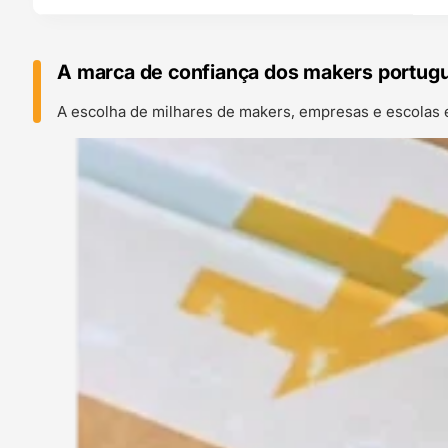
A marca de confiança dos makers portug
A escolha de milhares de makers, empresas e escolas 