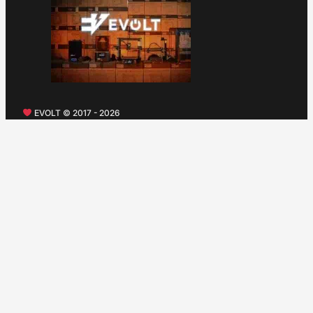
EVOLT © 2017 - 2026