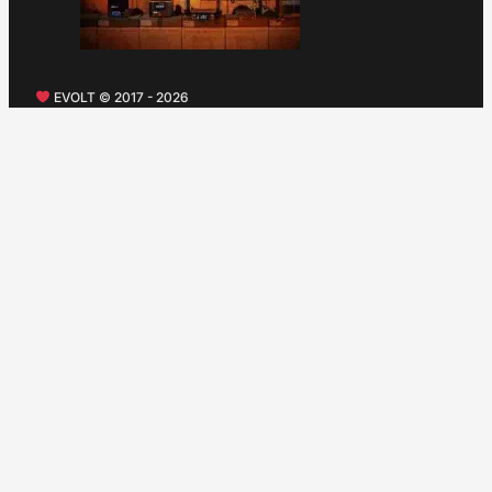
EVOLT © 2017 - 2026