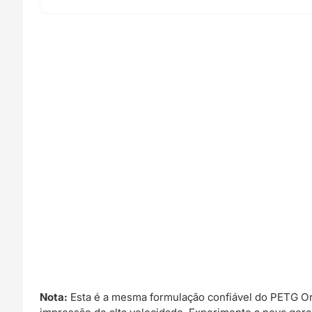
Nota:
Esta é a mesma formulação confiável do PETG O