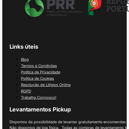
Links úteis
Blog
Termos e Condições
Política de Privacidade
Política de Cookies
Resolução de Litígios Online
RGPD
Trabalha Connosco!
Levantamentos Pickup
Dispomos da possibilidade de levantar gratuitamente encomendas 
Não dispomos de loja física. Todas as compras de levantamento tê