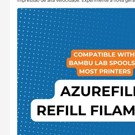
impressão de alta velocidade. Experimente a nova ger