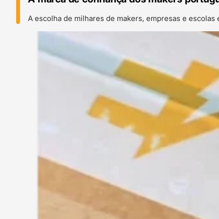
A escolha de milhares de makers, empresas e escolas 