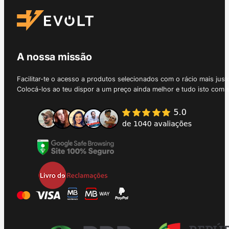
A nossa missão
Facilitar-te o acesso a produtos selecionados com o rácio mais just
Colocá-los ao teu dispor a um preço ainda melhor e tudo isto com 