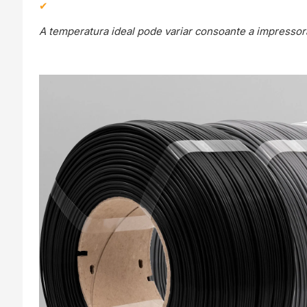
A temperatura ideal pode variar consoante a impressora