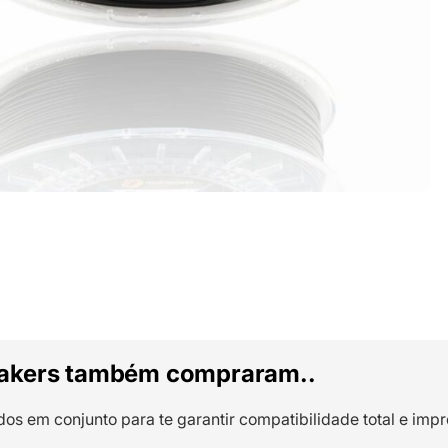
akers também compraram..
dos em conjunto para te garantir compatibilidade total e impr