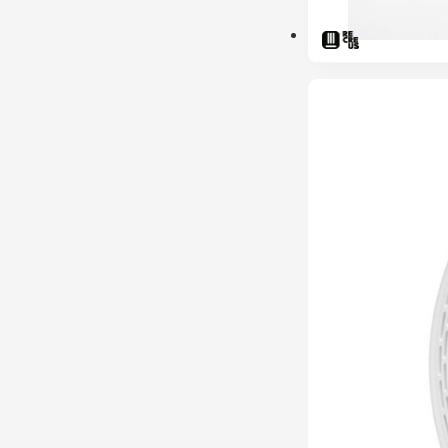
ESGOTADO