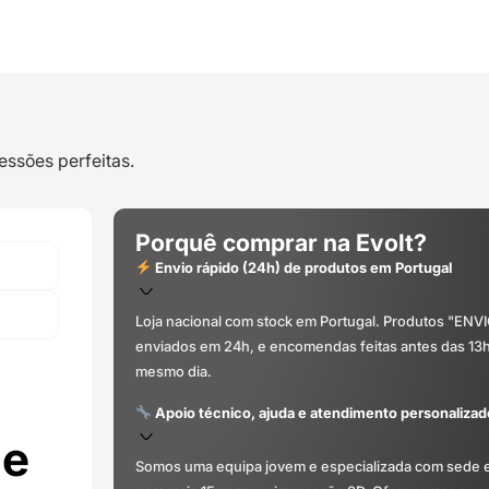
essões perfeitas.
Porquê comprar na Evolt?
Envio rápido (24h) de produtos em Portugal
Loja nacional com stock em Portugal. Produtos "ENV
enviados em 24h, e encomendas feitas antes das 13
mesmo dia.
Apoio técnico, ajuda e atendimento personalizad
 e
Somos uma equipa jovem e especializada com sede 