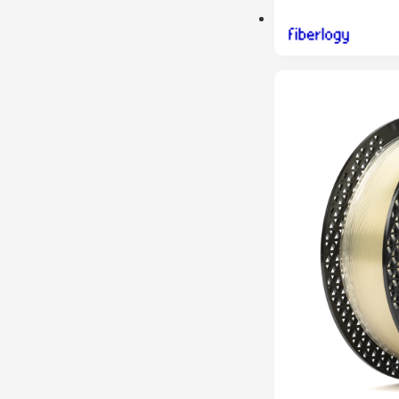
PRÉ-RESERVA