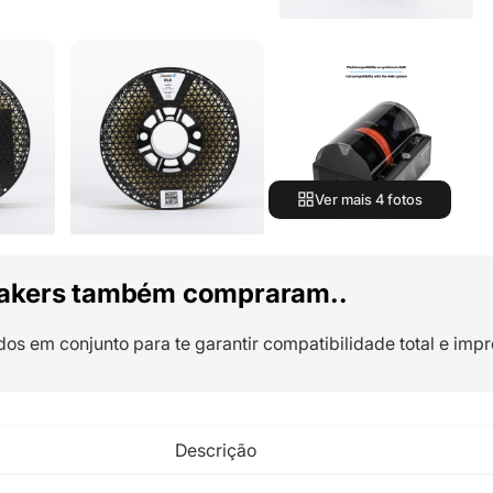
Ver mais 4 fotos
akers também compraram..
dos em conjunto para te garantir compatibilidade total e impr
Descrição