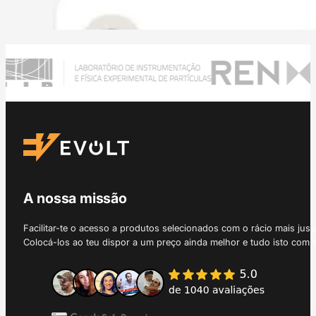
A nossa missão
Facilitar-te o acesso a produtos selecionados com o rácio mais just
Colocá-los ao teu dispor a um preço ainda melhor e tudo isto com 