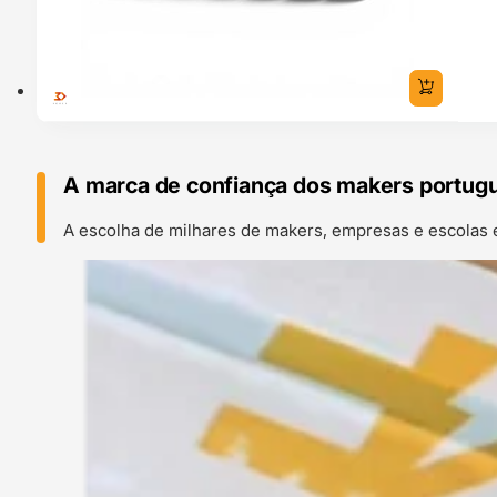
A marca de confiança dos makers portug
A escolha de milhares de makers, empresas e escolas 