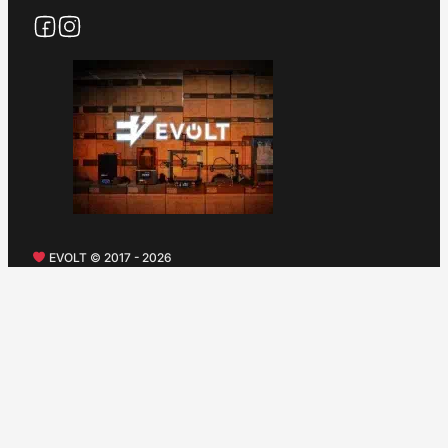
EVOLT © 2017 - 2026