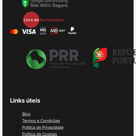
Links úteis
Blog
Termos e Condições
Política de Privacidade
Política de Cookies