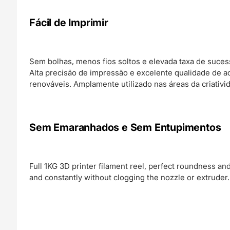
Fácil de Imprimir
Sem bolhas, menos fios soltos e elevada taxa de suce
Alta precisão de impressão e excelente qualidade de 
renováveis. Amplamente utilizado nas áreas da criativi
Sem Emaranhados e Sem Entupimentos
Full 1KG 3D printer filament reel, perfect roundness an
and constantly without clogging the nozzle or extruder.