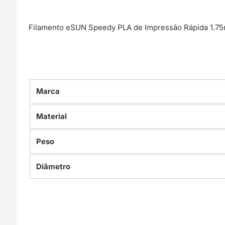
Filamento eSUN Speedy PLA de Impressão Rápida 1.75m
Marca
Material
Peso
Diâmetro