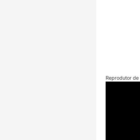
Reprodutor de