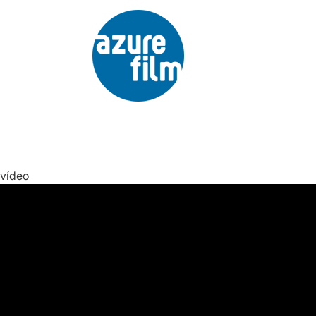
 vídeo