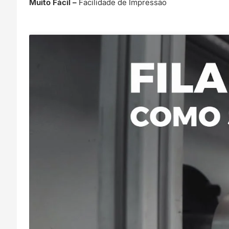
Muito Fácil –
Facilidade de Impressão