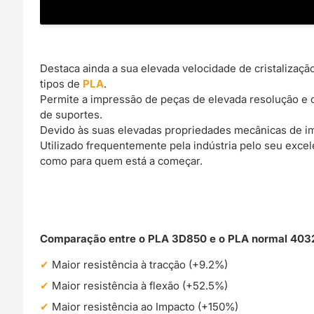
Destaca ainda a sua elevada velocidade de cristalizaç
tipos de
PLA
.
Permite a impressão de peças de elevada resolução e 
de suportes.
Devido às suas elevadas propriedades mecânicas de imp
Utilizado frequentemente pela indústria pelo seu excel
como para quem está a começar.
Comparação entre o PLA 3D850 e o PLA normal 403
Maior resistência à tracção (+9.2%)
Maior resistência à flexão (+52.5%)
Maior resistência ao Impacto (+150%)