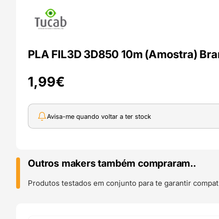
PLA FIL3D 3D850 10m (Amostra) Bra
1,99
€
Avisa-me quando voltar a ter stock
Outros makers também compraram..
Produtos testados em conjunto para te garantir compati