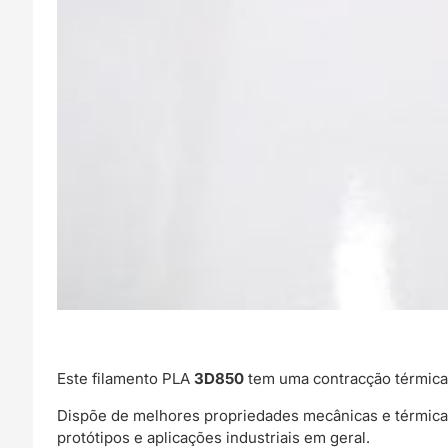
Este filamento PLA
3D850
tem uma contracção térmica 
Dispõe de melhores propriedades mecânicas e térmic
protótipos e aplicações industriais em geral.