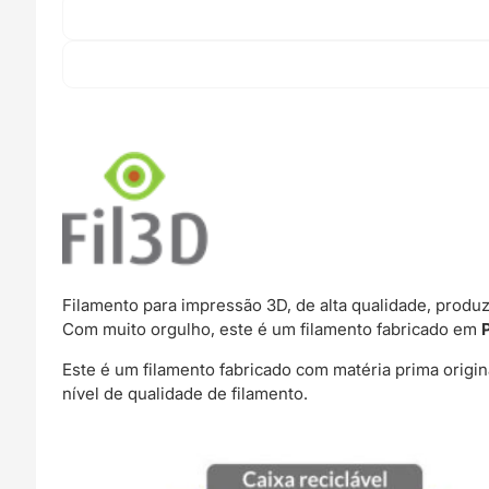
Filamento para impressão 3D, de alta qualidade, produ
Com muito orgulho, este é um filamento fabricado em
Este é um filamento fabricado com matéria prima origi
nível de qualidade de filamento.