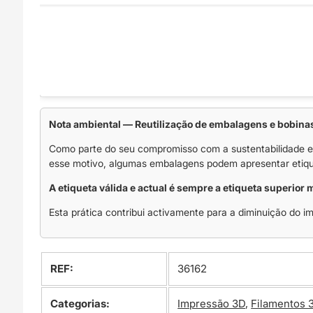
Nota ambiental — Reutilização de embalagens e bobina
Como parte do seu compromisso com a sustentabilidade e
esse motivo, algumas embalagens podem apresentar etique
A etiqueta válida e actual é sempre a etiqueta superior 
Esta prática contribui activamente para a diminuição do im
REF:
36162
Categorias:
Impressão 3D
,
Filamentos 