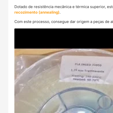
Dotado de resistência mecânica e térmica superior, est
recozimento (annealing)
.
Com este processo, consegue dar origem a peças de al