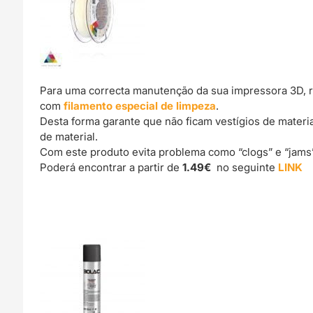
Para uma correcta manutenção da sua impressora 3D, 
com
filamento especial de limpeza
.
Desta forma garante que não ficam vestígios de materi
de material.
Com este produto evita problema como “clogs” e “jams
Poderá encontrar a partir de
1.49€
no seguinte
LINK