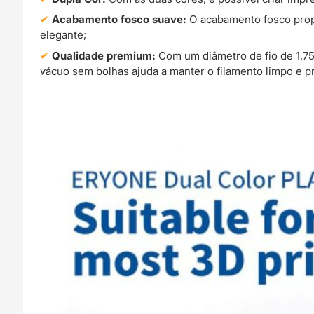
Acabamento fosco suave:
O acabamento fosco prop
elegante;
Qualidade premium:
Com um diâmetro de fio de 1,7
vácuo sem bolhas ajuda a manter o filamento limpo e pr