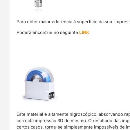
Para obter maior aderência à superfície da sua impre
Poderá encontrar no seguinte
LINK
Este material é altamente higroscópico, absorvendo r
correcta impressão 3D do mesmo. O resultado das imp
certos casos, torna-se simplesmente impossíveis de im