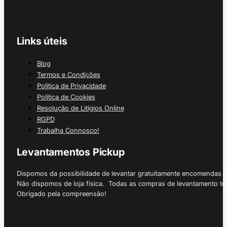
Links úteis
Blog
Termos e Condições
Política de Privacidade
Política de Cookies
Resolução de Litígios Online
RGPD
Trabalha Connosco!
Levantamentos Pickup
Dispomos da possibilidade de levantar gratuitamente encomendas 
Não dispomos de loja física. Todas as compras de levantamento tê
Obrigado pela compreensão!