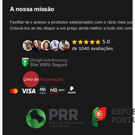
A nossa missão
Facilitar-te o acesso a produtos selecionados com o rácio mais just
Colocá-los ao teu dispor a um preço ainda melhor e tudo isto com 