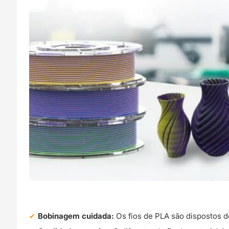
Bobinagem cuidada:
Os fios de PLA são dispostos d