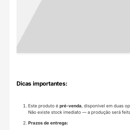
Dicas importantes:
Este produto é
pré-venda
, disponível em duas o
Não existe stock imediato — a produção será feit
Prazos de entrega: