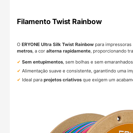
Filamento Twist Rainbow
O
ERYONE Ultra Silk Twist Rainbow
para impressoras
metros
, a cor
alterna rapidamente
, proporcionando tr
Sem entupimentos
, sem bolhas e sem emaranhados
Alimentação suave e consistente, garantindo uma i
Ideal para
projetos criativos
que exigem um acabamen