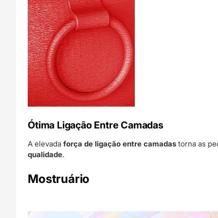
Ótima Ligação Entre Camadas
A elevada
força de ligação entre camadas
torna as pe
qualidade
.
Mostruário