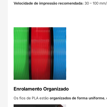
Velocidade de impressão recomendada:
30 – 100 mm/
Enrolamento Organizado
Os fios de PLA estão
organizados de forma uniforme
,