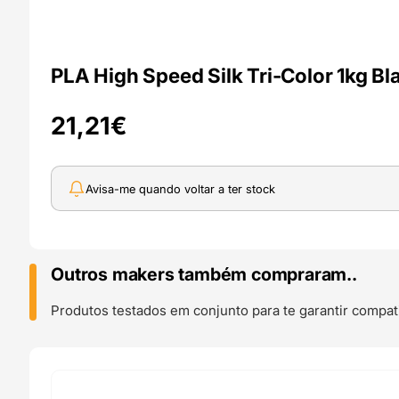
PLA High Speed Silk Tri-Color 1kg B
21,21
€
Avisa-me quando voltar a ter stock
Outros makers também compraram..
Produtos testados em conjunto para te garantir compati