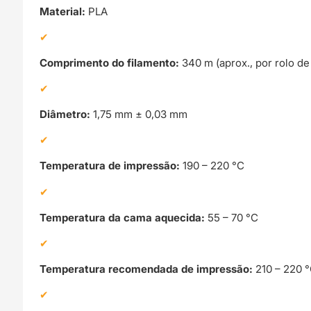
Material:
PLA
Comprimento do filamento:
340 m (aprox., por rolo de 
Diâmetro:
1,75 mm ± 0,03 mm
Temperatura de impressão:
190 – 220 °C
Temperatura da cama aquecida:
55 – 70 °C
Temperatura recomendada de impressão:
210 – 220 