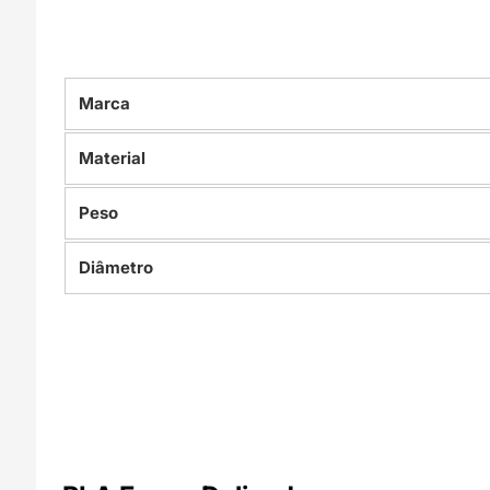
Marca
Material
Peso
Diâmetro