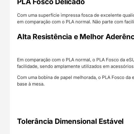
PLA Fosco Delicado
Com uma superfície impressa fosca de excelente qual
em comparação com o PLA normal. Não parte com facili
Alta Resistência e Melhor Aderênc
Em comparação com o PLA normal, o PLA Fosco da eSU
facilidade, sendo amplamente utilizados em acessórios
Com uma bobina de papel melhorada, o PLA Fosco da e
base à mesa.
Tolerância Dimensional Estável