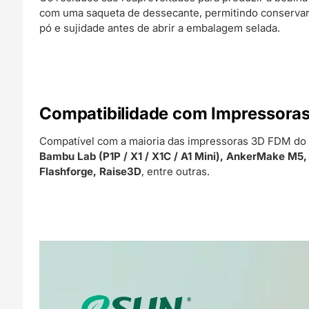
com uma saqueta de dessecante, permitindo conservar 
pó e sujidade antes de abrir a embalagem selada.
Compatibilidade com Impressora
Compatível com a maioria das impressoras 3D FDM do
Bambu Lab (P1P / X1 / X1C / A1 Mini), AnkerMake M5,
Flashforge, Raise3D
, entre outras.