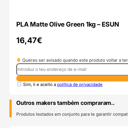
PLA Matte Olive Green 1kg – ESUN
16,47
€
Queres ser avisado quando este produto voltar a ter
Sim, li e aceito a
política de privacidade
Outros makers também compraram..
Produtos testados em conjunto para te garantir compati