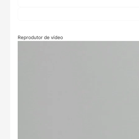
Reprodutor de vídeo