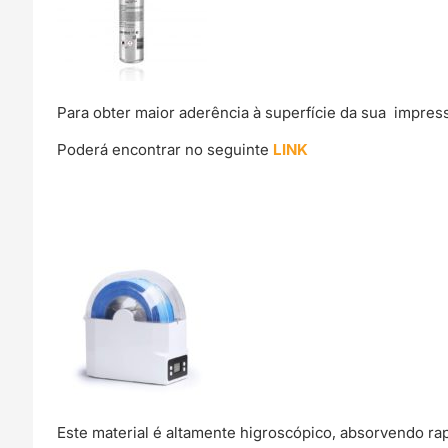
Para obter maior aderência à superfície da sua impre
Poderá encontrar no seguinte
LINK
Este material é altamente higroscópico, absorvendo r