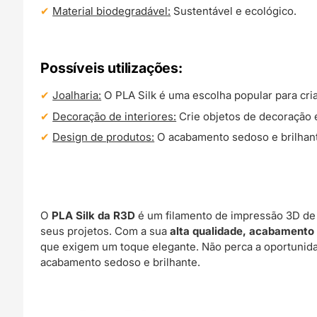
Material biodegradável:
Sustentável e ecológico.
Possíveis utilizações:
Joalharia:
O PLA Silk é uma escolha popular para criar
Decoração de interiores:
Crie objetos de decoração e
Design de produtos:
O acabamento sedoso e brilhante
O
PLA Silk da R3D
é um filamento de impressão 3D d
seus projetos. Com a sua
alta qualidade, acabamento
que exigem um toque elegante. Não perca a oportunid
acabamento sedoso e brilhante.