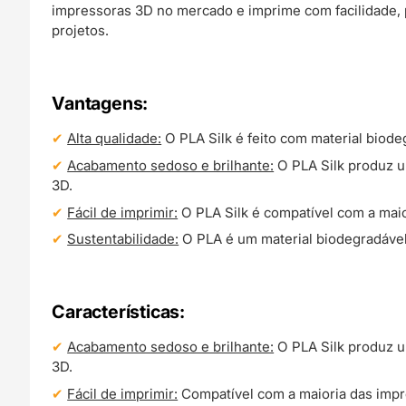
impressoras 3D no mercado e imprime com facilidade
projetos.
Vantagens:
Alta qualidade:
O PLA Silk é feito com material biode
Acabamento sedoso e brilhante:
O PLA Silk produz u
3D.
Fácil de imprimir:
O PLA Silk é compatível com a mai
Sustentabilidade:
O PLA é um material biodegradável
Características:
Acabamento sedoso e brilhante:
O PLA Silk produz u
3D.
Fácil de imprimir:
Compatível com a maioria das imp