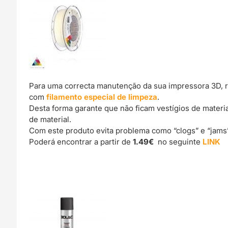
Para uma correcta manutenção da sua impressora 3D, 
com
filamento especial de limpeza
.
Desta forma garante que não ficam vestígios de materi
de material.
Com este produto evita problema como “clogs” e “jams
Poderá encontrar a partir de
1.49€
no seguinte
LINK