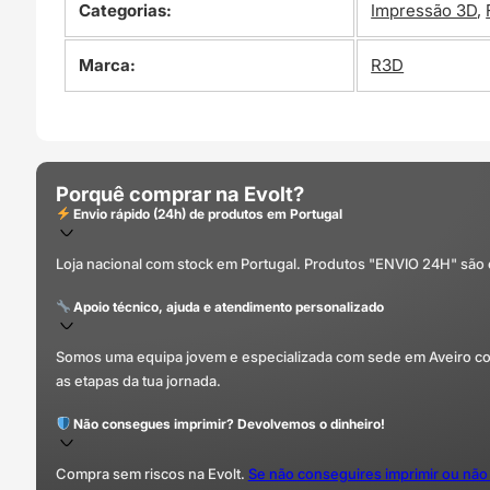
Categorias:
Impressão 3D
,
Marca:
R3D
Porquê comprar na Evolt?
Envio rápido (24h) de produtos em Portugal
Loja nacional com stock em Portugal. Produtos "ENVIO 24H" são
Apoio técnico, ajuda e atendimento personalizado
Somos uma equipa jovem e especializada com sede em Aveiro com 
as etapas da tua jornada.
Não consegues imprimir? Devolvemos o dinheiro!
Compra sem riscos na Evolt.
Se não conseguires imprimir ou não