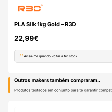
PLA Silk 1kg Gold – R3D
22,99
€
Avisa-me quando voltar a ter stock
Outros makers também compraram..
Produtos testados em conjunto para te garantir compati