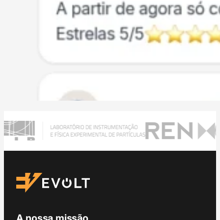
A nossa missão