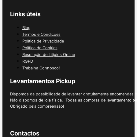
Links úteis
Blog
Termos e Condições
Política de Privacidade
Política de Cookies
Resolução de Litígios Online
RGPD
Trabalha Connosco!
Levantamentos Pickup
Dispomos da possibilidade de levantar gratuitamente encomendas 
Não dispomos de loja física. Todas as compras de levantamento tê
Obrigado pela compreensão!
Contactos