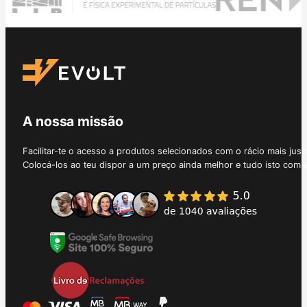
A nossa missão
Facilitar-te o acesso a produtos selecionados com o rácio mais just
Colocá-los ao teu dispor a um preço ainda melhor e tudo isto com 