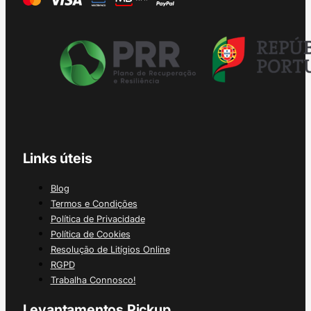
Links úteis
Blog
Termos e Condições
Política de Privacidade
Política de Cookies
Resolução de Litígios Online
RGPD
Trabalha Connosco!
Levantamentos Pickup