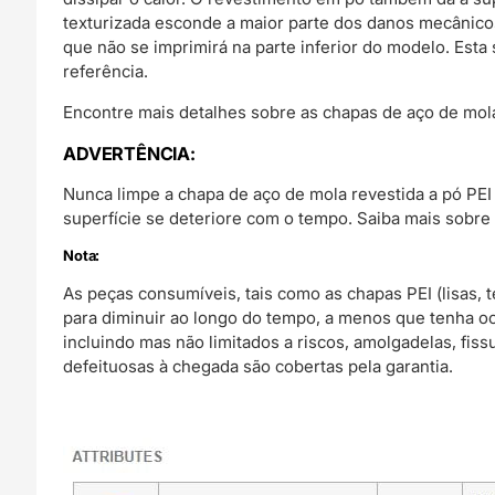
texturizada esconde a maior parte dos danos mecânicos
que não se imprimirá na parte inferior do modelo. Esta 
referência.
Encontre mais detalhes sobre as chapas de aço de mo
ADVERTÊNCIA:
Nunca limpe a chapa de aço de mola revestida a pó PEI T
superfície se deteriore com o tempo. Saiba mais sobre
Nota:
As peças consumíveis, tais como as chapas PEI (lisas, 
para diminuir ao longo do tempo, a menos que tenha o
incluindo mas não limitados a riscos, amolgadelas, fi
defeituosas à chegada são cobertas pela garantia.