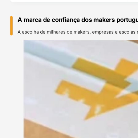
A marca de confiança dos makers portug
A escolha de milhares de makers, empresas e escolas 