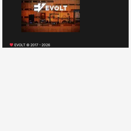
EVOLT © 2017 - 2026