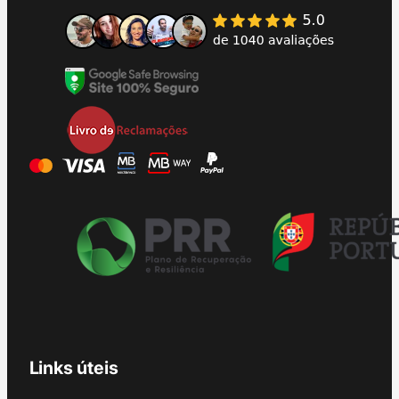
Links úteis