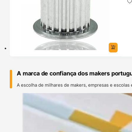
A marca de confiança dos makers portug
A escolha de milhares de makers, empresas e escolas 