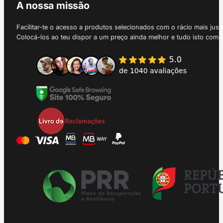
A nossa missão
Facilitar-te o acesso a produtos selecionados com o rácio mais just
Colocá-los ao teu dispor a um preço ainda melhor e tudo isto com 