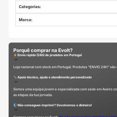
Categorias:
Marca:
Porquê comprar na Evolt?
Envio rápido (24h) de produtos em Portugal
Loja nacional com stock em Portugal. Produtos "ENVIO 24H" são
Apoio técnico, ajuda e atendimento personalizado
Somos uma equipa jovem e especializada com sede em Aveiro com 
as etapas da tua jornada.
Não consegues imprimir? Devolvemos o dinheiro!