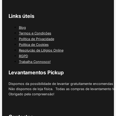
Links úteis
Blog
Termos e Condições
Política de Privacidade
Política de Cookies
Resolução de Litígios Online
RGPD
Trabalha Connosco!
Levantamentos Pickup
Dispomos da possibilidade de levantar gratuitamente encomendas 
Não dispomos de loja física. Todas as compras de levantamento tê
Obrigado pela compreensão!