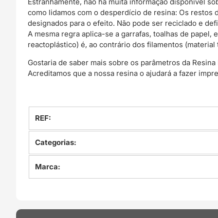
Estranhamente, não há muita informação disponível so
como lidamos com o desperdício de resina: Os restos 
designados para o efeito. Não pode ser reciclado e de
A mesma regra aplica-se a garrafas, toalhas de papel, 
reactoplástico) é, ao contrário dos filamentos (material
Gostaria de saber mais sobre os parâmetros da Resina
Acreditamos que a nossa resina o ajudará a fazer impr
REF:
Categorias:
Marca: