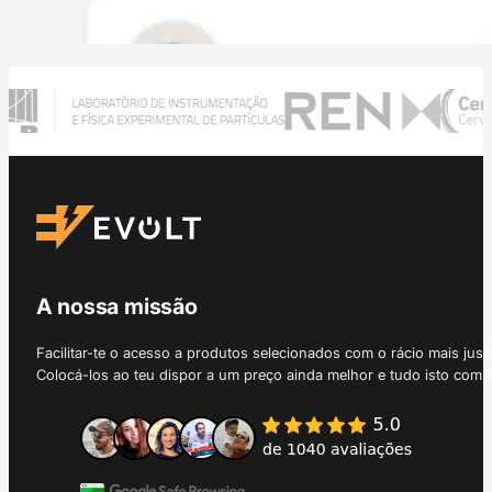
A nossa missão
Facilitar-te o acesso a produtos selecionados com o rácio mais just
Colocá-los ao teu dispor a um preço ainda melhor e tudo isto com 