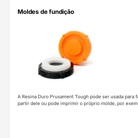
Moldes de fundição
A Resina Duro Prusament Tough pode ser usada para f
partir dele ou pode imprimir o próprio molde, por exem