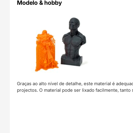
Modelo & hobby
Graças ao alto nível de detalhe, este material é adeq
projectos. O material pode ser lixado facilmente, tant