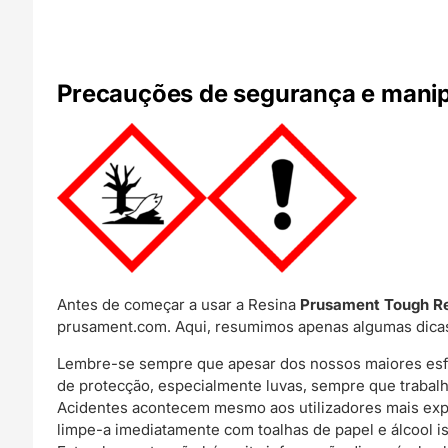
Precauções de segurança e manip
Antes de começar a usar a Resina
Prusament Tough R
prusament.com. Aqui, resumimos apenas algumas dicas
Lembre-se sempre que apesar dos nossos maiores esfor
de protecção, especialmente luvas, sempre que trabalha
Acidentes acontecem mesmo aos utilizadores mais exper
limpe-a imediatamente com toalhas de papel e álcool iso