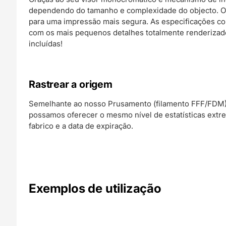
dependendo do tamanho e complexidade do objecto. Os 
para uma impressão mais segura. As especificações c
com os mais pequenos detalhes totalmente renderizad
incluídas!
Rastrear a origem
Semelhante ao nosso Prusamento (filamento FFF/FDM),
possamos oferecer o mesmo nível de estatísticas extre
fabrico e a data de expiração.
Exemplos de utilização