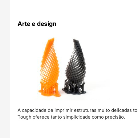
Arte e design
A capacidade de imprimir estruturas muito delicadas t
Tough oferece tanto simplicidade como precisão.