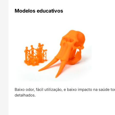
Modelos educativos
Baixo odor, fácil utilização, e baixo impacto na saúd
detalhados.