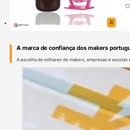
A marca de confiança dos makers portug
A escolha de milhares de makers, empresas e escolas 