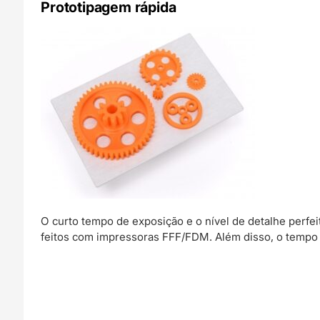
Prototipagem rápida
O curto tempo de exposição e o nível de detalhe perf
feitos com impressoras FFF/FDM. Além disso, o tempo