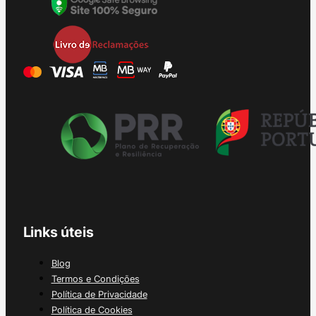
Links úteis
Blog
Termos e Condições
Política de Privacidade
Política de Cookies