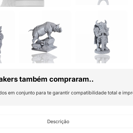
akers também compraram..
dos em conjunto para te garantir compatibilidade total e impr
Descrição