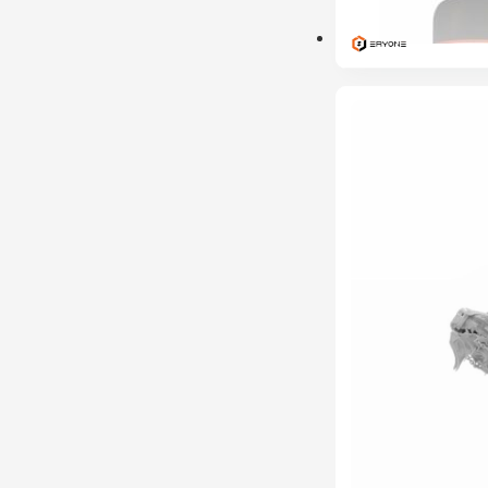
ESGOTADO