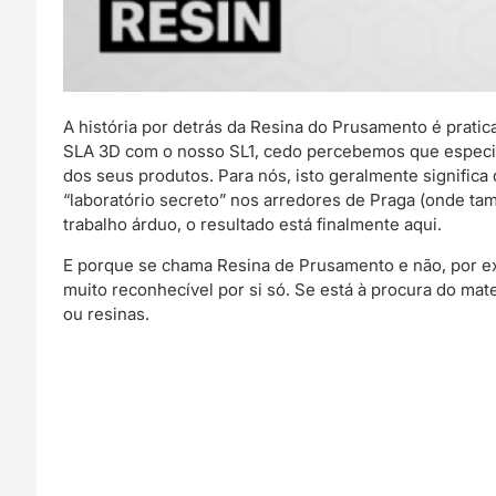
A história por detrás da Resina do Prusamento é pra
SLA 3D com o nosso SL1, cedo percebemos que especial
dos seus produtos. Para nós, isto geralmente signifi
“laboratório secreto” nos arredores de Praga (onde t
trabalho árduo, o resultado está finalmente aqui.
E porque se chama Resina de Prusamento e não, por e
muito reconhecível por si só. Se está à procura do mat
ou resinas.