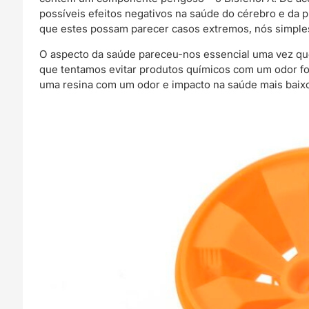
possíveis efeitos negativos na saúde do cérebro e da
que estes possam parecer casos extremos, nós simples
O aspecto da saúde pareceu-nos essencial uma vez que
que tentamos evitar produtos químicos com um odor fort
uma resina com um odor e impacto na saúde mais baix