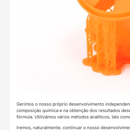
Gerimos o nosso próprio desenvolvimento independent
composição química e na obtenção dos resultados dese
fórmula. Utilizámos vários métodos analíticos, tais co
Iremos, naturalmente, continuar o nosso desenvolviment