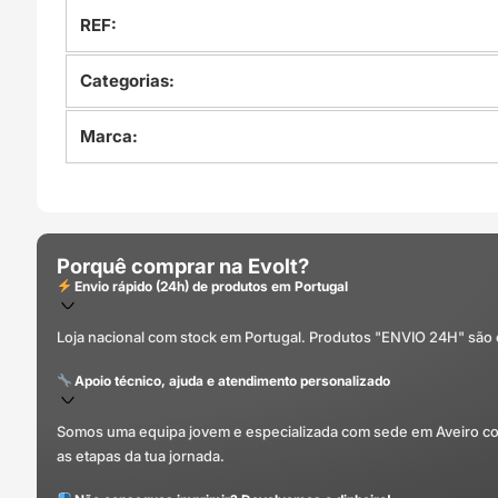
REF:
Categorias:
Marca:
Porquê comprar na Evolt?
Envio rápido (24h) de produtos em Portugal
Loja nacional com stock em Portugal. Produtos "ENVIO 24H" são
Apoio técnico, ajuda e atendimento personalizado
Somos uma equipa jovem e especializada com sede em Aveiro com 
as etapas da tua jornada.