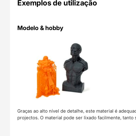
Exemplos de utilização
Modelo & hobby
Graças ao alto nível de detalhe, este material é adeq
projectos. O material pode ser lixado facilmente, tant