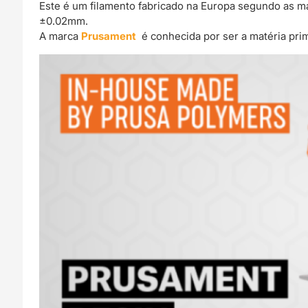
Este é um filamento fabricado na Europa segundo as mai
±0.02mm.
A marca
Prusament
é conhecida por ser a matéria pr