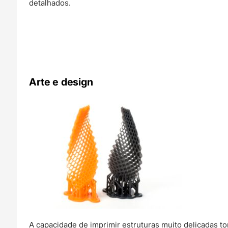
detalhados.
Arte e design
A capacidade de imprimir estruturas muito delicadas t