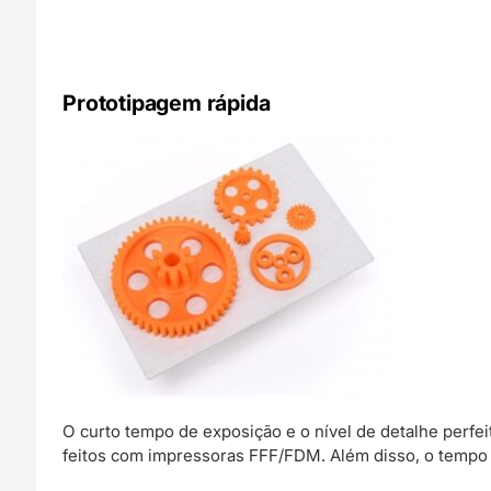
Prototipagem rápida
O curto tempo de exposição e o nível de detalhe perf
feitos com impressoras FFF/FDM. Além disso, o tempo