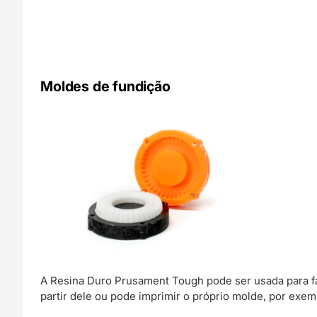
Moldes de fundição
A Resina Duro Prusament Tough pode ser usada para f
partir dele ou pode imprimir o próprio molde, por exem