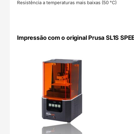
Resistência a temperaturas mais baixas (50 °C)
Impressão com o original Prusa SL1S SPE