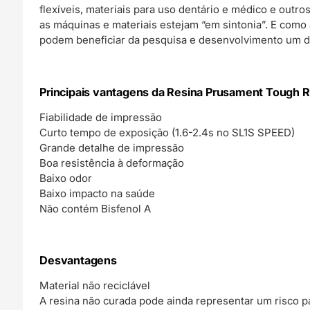
flexíveis, materiais para uso dentário e médico e out
as máquinas e materiais estejam “em sintonia”. E com
podem beneficiar da pesquisa e desenvolvimento um d
Principais vantagens da Resina Prusament Tough R
Fiabilidade de impressão
Curto tempo de exposição (1.6-2.4s no SL1S SPEED)
Grande detalhe de impressão
Boa resistência à deformação
Baixo odor
Baixo impacto na saúde
Não contém Bisfenol A
Desvantagens
Material não reciclável
A resina não curada pode ainda representar um risco p