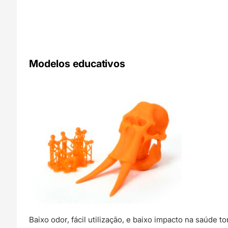
Modelos educativos
Baixo odor, fácil utilização, e baixo impacto na saúd