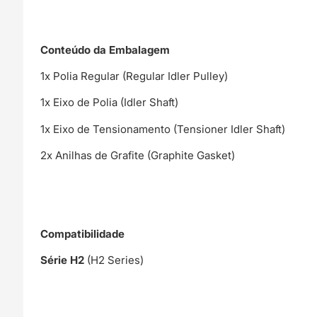
Conteúdo da Embalagem
1x Polia Regular (Regular Idler Pulley)
1x Eixo de Polia (Idler Shaft)
1x Eixo de Tensionamento (Tensioner Idler Shaft)
2x Anilhas de Grafite (Graphite Gasket)
Compatibilidade
Série H2
(H2 Series)