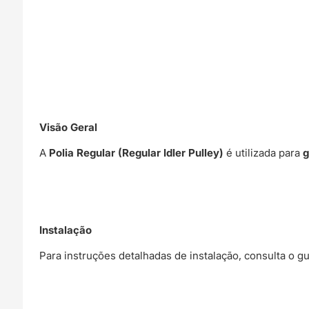
Visão Geral
A
Polia Regular (Regular Idler Pulley)
é utilizada para
g
Instalação
Para instruções detalhadas de instalação, consulta o gu