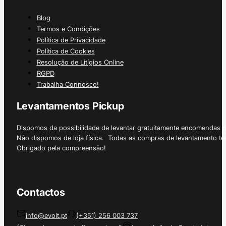
Blog
Termos e Condições
Política de Privacidade
Política de Cookies
Resolução de Litígios Online
RGPD
Trabalha Connosco!
Levantamentos Pickup
Dispomos da possibilidade de levantar gratuitamente encomendas 
Não dispomos de loja física. Todas as compras de levantamento tê
Obrigado pela compreensão!
Contactos
info@evolt.pt
(+351) 256 003 737