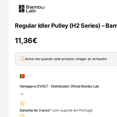
Regular Idler Pulley (H2 Series) – B
11,36
€
Avisa-me quando este produto chegar ao armazém
Vantagens EVOLT - Distribuidor Oficial Bambu Lab
Garantia de 3 anos*
com suporte em Portugal