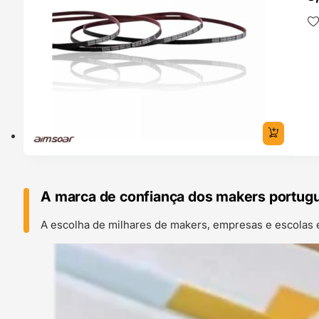
A marca de confiança dos makers portug
A escolha de milhares de makers, empresas e escolas 