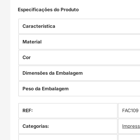
Especificações do Produto
Característica
Material
Cor
Dimensões da Embalagem
Peso da Embalagem
REF:
FAC109
Categorias:
Impress