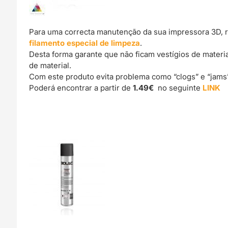
Para uma correcta manutenção da sua impressora 3D, 
filamento especial de limpeza
.
Desta forma garante que não ficam vestígios de materi
de material.
Com este produto evita problema como “clogs” e “jams
Poderá encontrar a partir de
1.49€
no seguinte
LINK