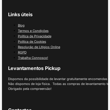
Links úteis
Blog
Termos e Condições
Política de Privacidade
Política de Cookies
Resolução de Litígios Online
RGPD
Trabalha Connosco!
Levantamentos Pickup
Dispomos da possibilidade de levantar gratuitamente encomendas 
Não dispomos de loja física. Todas as compras de levantamento tê
Obrigado pela compreensão!