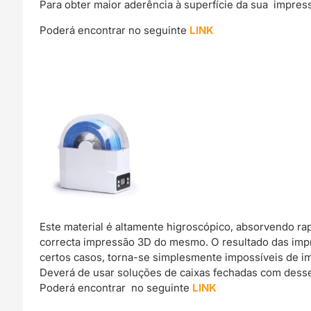
Para obter maior aderência à superfície da sua impre
Poderá encontrar no seguinte
LINK
Este material é altamente higroscópico, absorvendo r
correcta impressão 3D do mesmo. O resultado das imp
certos casos, torna-se simplesmente impossíveis de im
Deverá de usar soluções de caixas fechadas com dessec
Poderá encontrar no seguinte
LINK