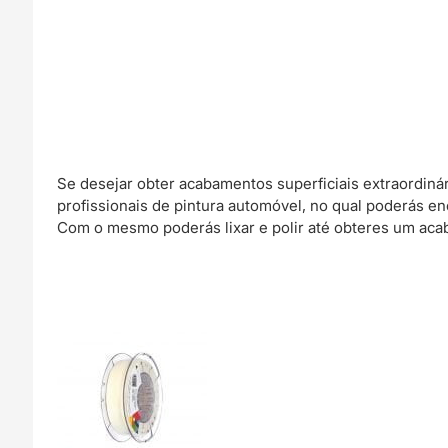
Se desejar obter acabamentos superficiais extraordin
profissionais de pintura automóvel, no qual poderás e
Com o mesmo poderás lixar e polir até obteres um acab