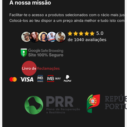
A nossa missão
Facilitar-te o acesso a produtos selecionados com o rácio mais just
Colocá-los ao teu dispor a um preço ainda melhor e tudo isto com 