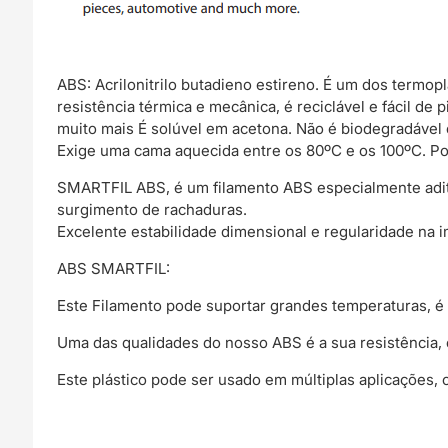
ABS: Acrilonitrilo butadieno estireno. É um dos termopl
resistência térmica e mecânica, é reciclável e fácil de
muito mais É solúvel em acetona. Não é biodegradável 
Exige uma cama aquecida entre os 80ºC e os 100ºC. Po
SMARTFIL ABS, é um filamento ABS especialmente adit
surgimento de rachaduras.
Excelente estabilidade dimensional e regularidade na 
ABS SMARTFIL:
Este Filamento pode suportar grandes temperaturas, é 
Uma das qualidades do nosso ABS é a sua resistência, é r
Este plástico pode ser usado em múltiplas aplicações,