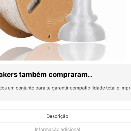
akers também compraram..
dos em conjunto para te garantir compatibilidade total e impr
Descrição
Informação adicional