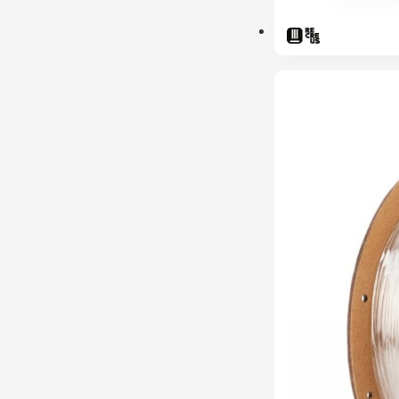
ESGOTADO