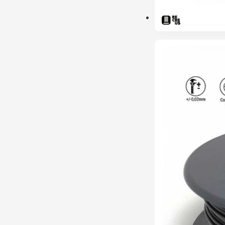
ESGOTADO