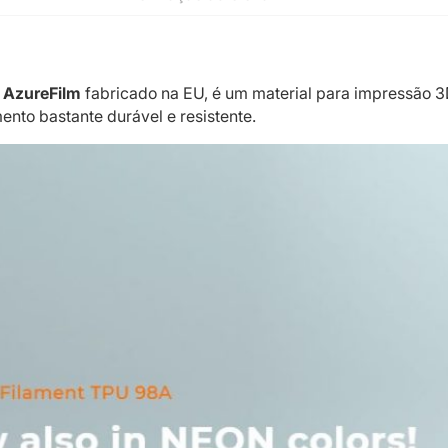
 AzureFilm
fabricado na EU, é um material para impressão 3
ento bastante durável e resistente.