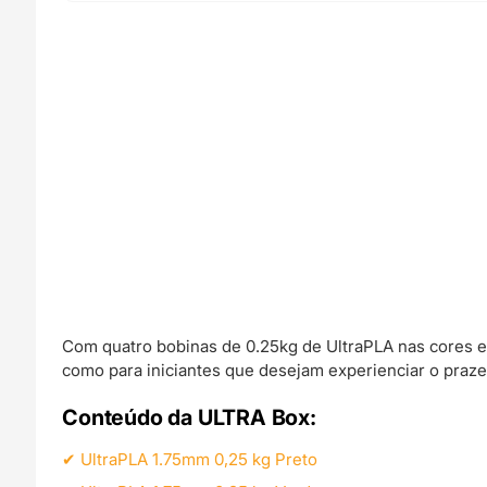
Com quatro bobinas de 0.25kg de UltraPLA nas cores ess
como para iniciantes que desejam experienciar o praze
Conteúdo da ULTRA Box:
UltraPLA 1.75mm 0,25 kg Preto