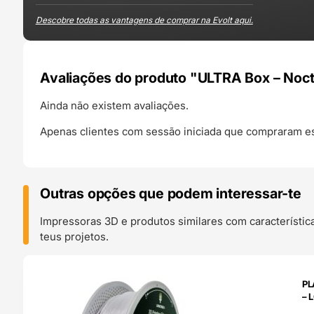
Descobre todas as vantagens de comprar na Evolt aqui.
Avaliações do produto "ULTRA Box – Noc
Ainda não existem avaliações.
Apenas clientes com sessão iniciada que compraram es
Outras opções que podem interessar-te
Impressoras 3D e produtos similares com característic
teus projetos.
O 24H
PL
– 