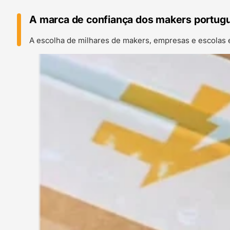
A marca de confiança dos makers portug
A escolha de milhares de makers, empresas e escolas 