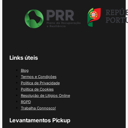
Links úteis
Blog
Termos e Condições
Política de Privacidade
Política de Cookies
Resolução de Litígios Online
RGPD
Trabalha Connosco!
Levantamentos Pickup