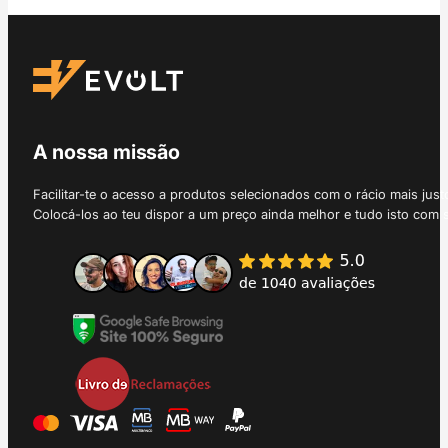
A nossa missão
Facilitar-te o acesso a produtos selecionados com o rácio mais just
Colocá-los ao teu dispor a um preço ainda melhor e tudo isto com 