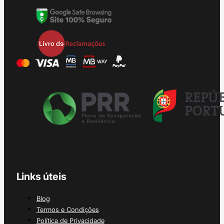
Links úteis
Blog
Termos e Condições
Política de Privacidade