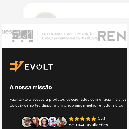
A nossa missão
Facilitar-te o acesso a produtos selecionados com o rácio mais just
Colocá-los ao teu dispor a um preço ainda melhor e tudo isto com 