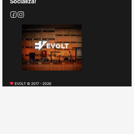
Socializa!
EVOLT © 2017 - 2026