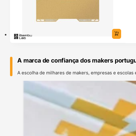
A marca de confiança dos makers portug
A escolha de milhares de makers, empresas e escolas 