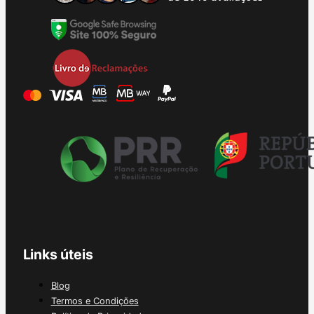
Links úteis
Blog
Termos e Condições