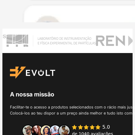
A nossa missão
Facilitar-te o acesso a produtos selecionados com o rácio mais just
Colocá-los ao teu dispor a um preço ainda melhor e tudo isto com 