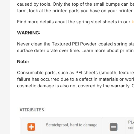
caused by tools. Only the top of the small bumps can be
farm, look at the printed parts you have on your printer
Find more details about the spring steel sheets in our
WARNING:
Never clean the Textured PEI Powder-coated spring stee
surface deteriorate over time. Learn more about print
Note:
Consumable parts, such as PEI sheets (smooth, textured
failure has occurred due to a defect in materials or wo
cosmetic damage is also not covered by the warranty. O