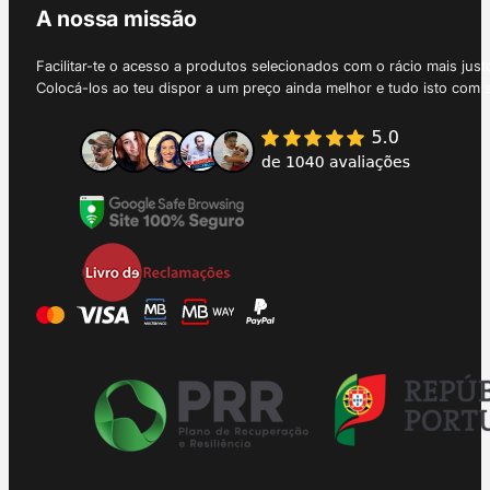
A nossa missão
Facilitar-te o acesso a produtos selecionados com o rácio mais just
Colocá-los ao teu dispor a um preço ainda melhor e tudo isto com 