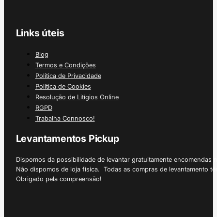
Links úteis
Blog
Termos e Condições
Política de Privacidade
Política de Cookies
Resolução de Litígios Online
RGPD
Trabalha Connosco!
Levantamentos Pickup
Dispomos da possibilidade de levantar gratuitamente encomendas 
Não dispomos de loja física. Todas as compras de levantamento tê
Obrigado pela compreensão!