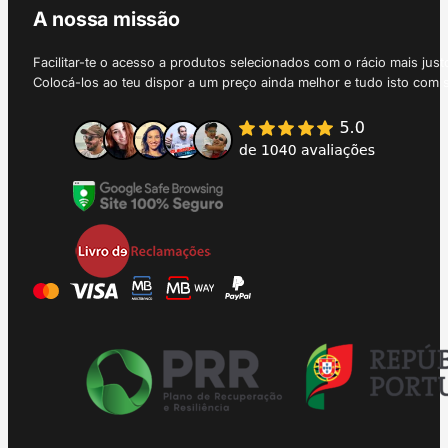
A nossa missão
Facilitar-te o acesso a produtos selecionados com o rácio mais just
Colocá-los ao teu dispor a um preço ainda melhor e tudo isto com 