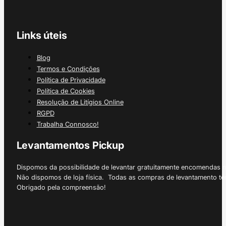
Links úteis
Blog
Termos e Condições
Política de Privacidade
Política de Cookies
Resolução de Litígios Online
RGPD
Trabalha Connosco!
Levantamentos Pickup
Dispomos da possibilidade de levantar gratuitamente encomendas 
Não dispomos de loja física. Todas as compras de levantamento tê
Obrigado pela compreensão!