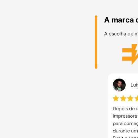
A marca 
A escolha de m