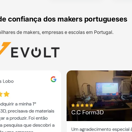
de confiança dos makers portugueses
ilhares de makers, empresas e escolas em Portugal.