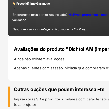
Preço Mínimo Garantido
Encontraste mais barato noutro lado?
Na Evolt garantimos o mel
validação.
Descobre todas as vantagens de comprar na Evolt aqui.
Avaliações do produto "Dichtol AM (impe
Ainda não existem avaliações.
Apenas clientes com sessão iniciada que compraram es
Outras opções que podem interessar-te
Impressoras 3D e produtos similares com característic
teus projetos.