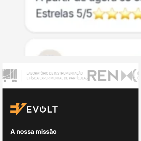
A nossa missão