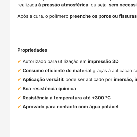
realizada
à pressão atmosférica
, ou seja,
sem necessi
Após a cura, o polímero
preenche os poros ou fissuras
Propriedades
Autorizado para utilização em
impressão 3D
Consumo eficiente de material
graças à aplicação 
Aplicação versátil
: pode ser aplicado por
imersão, i
Boa resistência química
Resistência à temperatura até +300 °C
Aprovado para contacto com água potável