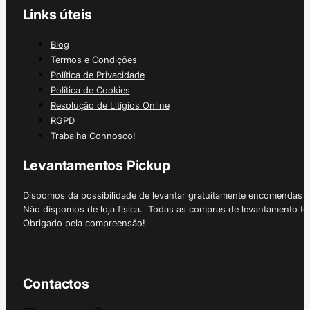
Links úteis
Blog
Termos e Condições
Política de Privacidade
Política de Cookies
Resolução de Litígios Online
RGPD
Trabalha Connosco!
Levantamentos Pickup
Dispomos da possibilidade de levantar gratuitamente encomendas 
Não dispomos de loja física. Todas as compras de levantamento tê
Obrigado pela compreensão!
Contactos