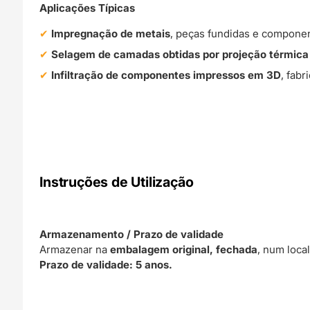
Aplicações Típicas
Impregnação de metais
, peças fundidas e compone
Selagem de camadas obtidas por projeção térmica
Infiltração de componentes impressos em 3D
, fabr
Instruções de Utilização
Armazenamento / Prazo de validade
Armazenar na
embalagem original, fechada
, num loca
Prazo de validade: 5 anos.