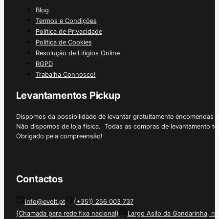
Blog
Termos e Condições
Política de Privacidade
Política de Cookies
Resolução de Litígios Online
RGPD
Trabalha Connosco!
Levantamentos Pickup
Dispomos da possibilidade de levantar gratuitamente encomendas 
Não dispomos de loja física. Todas as compras de levantamento tê
Obrigado pela compreensão!
Contactos
info@evolt.pt
(+351) 256 003 737
(Chamada para rede fixa nacional)
Largo Asilo da Gandarinha, nº