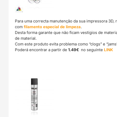
Para uma correcta manutenção da sua impressora 3D, 
com
filamento especial de limpeza
.
Desta forma garante que não ficam vestígios de materi
de material.
Com este produto evita problema como “clogs” e “jams
Poderá encontrar a partir de
1.49€
no seguinte
LINK