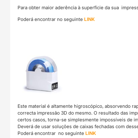
Para obter maior aderência à superfície da sua impre
Poderá encontrar no seguinte
LINK
Este material é altamente higroscópico, absorvendo r
correcta impressão 3D do mesmo. O resultado das imp
certos casos, torna-se simplesmente impossíveis de im
Deverá de usar soluções de caixas fechadas com dessec
Poderá encontrar no seguinte
LINK