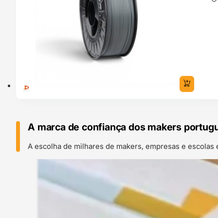
A marca de confiança dos makers portug
A escolha de milhares de makers, empresas e escolas 