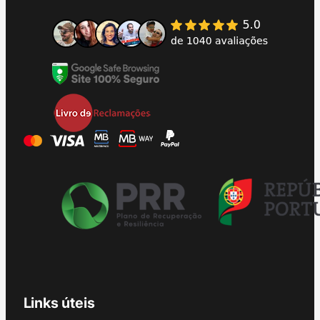
Links úteis