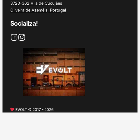
3720-362 Vila de Cucujães
Oliveira de Azeméis, Portugal
Socializa!
EVOLT © 2017 - 2026