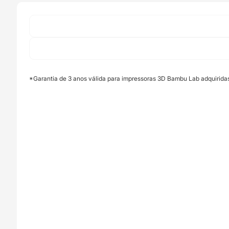
Lab
*Garantia de 3 anos válida para impressoras 3D Bambu Lab adquirida