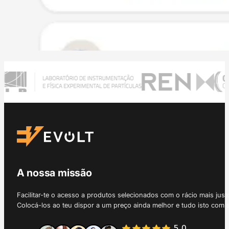
A nossa missão
Facilitar-te o acesso a produtos selecionados com o rácio mais just
Colocá-los ao teu dispor a um preço ainda melhor e tudo isto com 