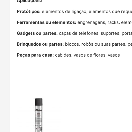
Aplicações:
Protótipos:
elementos de ligação, elementos que reque
Ferramentas ou elementos:
engrenagens, racks, eleme
Gadgets ou partes:
capas de telefones, suportes, port
Brinquedos ou partes:
blocos, robôs ou suas partes, p
Peças para casa:
cabides, vasos de flores, vasos