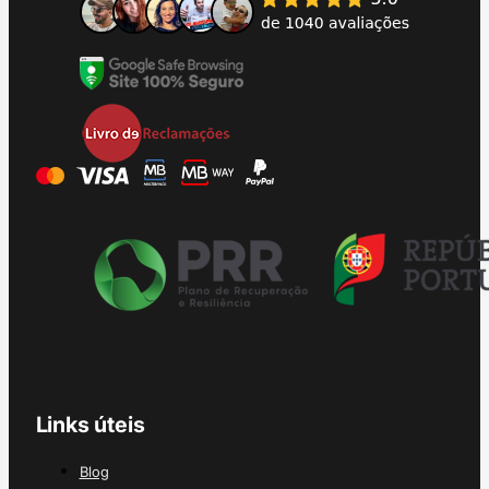
Links úteis
Blog