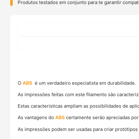
-
Produtos testados em conjunto para te garantir compati
Fiberlogy
O
ABS
é um verdadeiro especialista em durabilidade.
As impressões feitas com este filamento são caracteriz
Estas características ampliam as possibilidades de apl
As vantagens do
ABS
certamente serão apreciadas por
As impressões podem ser usadas para criar protótipos 