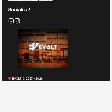
Socializa!
EVOLT © 2017 - 2026