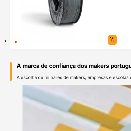
A marca de confiança dos makers portug
A escolha de milhares de makers, empresas e escolas 